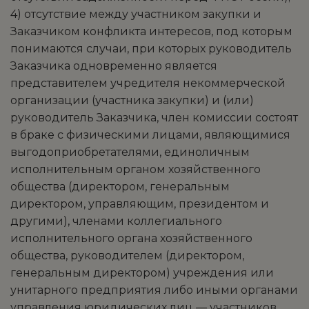
4) отсутствие между участником закупки и
Заказчиком конфликта интересов, под которым
понимаются случаи, при которых руководитель
Заказчика одновременно является
представителем учредителя некоммерческой
организации (участника закупки) и (или)
руководитель Заказчика, член комиссии состоят
в браке с физическими лицами, являющимися
выгодоприобретателями, единоличным
исполнительным органом хозяйственного
общества (директором, генеральным
директором, управляющим, президентом и
другими), членами коллегиального
исполнительного органа хозяйственного
общества, руководителем (директором,
генеральным директором) учреждения или
унитарного предприятия либо иными органами
управления юридических лиц — участников