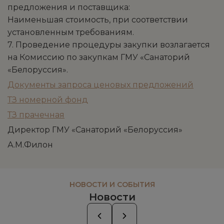
предложения и поставщика:
Наименьшая стоимость, при соответствии
установленным требованиям.
7. Проведение процедуры закупки возлагается
на Комиссию по закупкам ГМУ «Санаторий
«Белоруссия».
Документы запроса ценовых предложений
ТЗ номерной фонд
ТЗ прачечная
Директор ГМУ «Санаторий «Белоруссия»
А.М.Филон
НОВОСТИ И СОБЫТИЯ
Новости