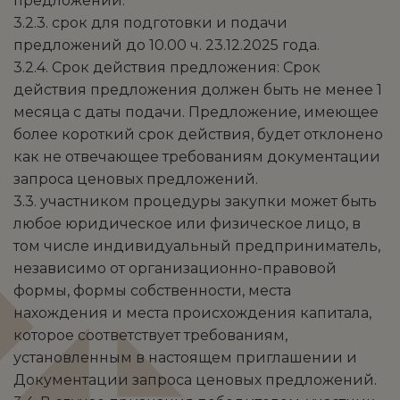
предложений.
3.2.3. срок для подготовки и подачи
предложений до 10.00 ч. 23.12.2025 года.
3.2.4. Срок действия предложения: Срок
действия предложения должен быть не менее 1
месяца с даты подачи. Предложение, имеющее
более короткий срок действия, будет отклонено
как не отвечающее требованиям документации
запроса ценовых предложений.
3.3. участником процедуры закупки может быть
любое юридическое или физическое лицо, в
том числе индивидуальный предприниматель,
независимо от организационно-правовой
формы, формы собственности, места
нахождения и места происхождения капитала,
которое соответствует требованиям,
установленным в настоящем приглашении и
Документации запроса ценовых предложений.