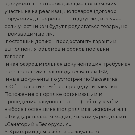
­ документы, подтверждающие полномочия
участника на реализацию товаров (договор
поручения, доверенность и другие), в случае,
если участником будут предлагаться товары, не
производимые им;
­ поставщик должен предоставить гарантии
выполнения объемов и сроков поставки
товаров;
­ иная разрешительная документация, требуемая
в соответствии с законодательством РФ;
­ иные документы по усмотрению Заказчика.
5. Обоснование выбора процедуры закупки:
Положение о порядке организации и
проведения закупок товаров (работ, услуг) и
выбора поставщика (подрядчика, исполнителя)
в Государственном медицинском учреждении
«Санаторий «Белоруссия».
6. Критерии для выбора наилучшего