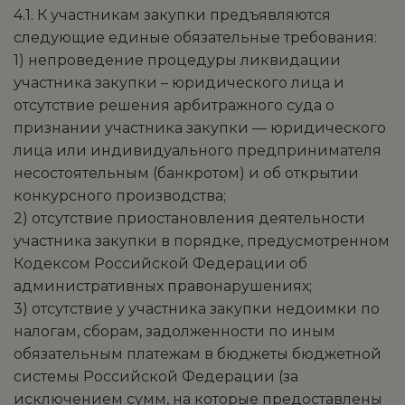
4.1. К участникам закупки предъявляются
следующие единые обязательные требования:
1) непроведение процедуры ликвидации
участника закупки – юридического лица и
отсутствие решения арбитражного суда о
признании участника закупки — юридического
лица или индивидуального предпринимателя
несостоятельным (банкротом) и об открытии
конкурсного производства;
2) отсутствие приостановления деятельности
участника закупки в порядке, предусмотренном
Кодексом Российской Федерации об
административных правонарушениях;
3) отсутствие у участника закупки недоимки по
налогам, сборам, задолженности по иным
обязательным платежам в бюджеты бюджетной
системы Российской Федерации (за
исключением сумм, на которые предоставлены