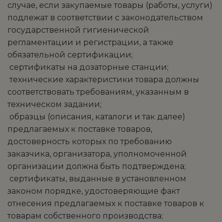
случае, если закупаемые товары (работы, услуги)
подлежат в соответствии с законодательством
государственной гигиенической
регламентации и регистрации, а также
обязательной сертификации;
­ сертификаты на дозаторные станции;
­ технические характеристики товара должны
соответствовать требованиям, указанным в
техническом задании;
­ образцы (описания, каталоги и так далее)
предлагаемых к поставке товаров,
достоверность которых по требованию
заказчика, организатора, уполномоченной
организации должна быть подтверждена;
­ сертификаты, выданные в установленном
законом порядке, удостоверяющие факт
отнесения предлагаемых к поставке товаров к
товарам собственного производства;