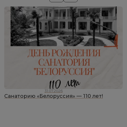
31.07.2026
Санаторию «Белоруссия» — 110 лет!