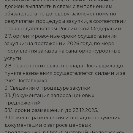
должен выплатить в связи с выполнением
обязательств по договору, заключенному по
результатам процедуры закупки, в соответствии
с законодательством Российской Федерации.
2.7. ориентировочные сроки осуществления
закупки: на протяжении 2026 года, по мере
поступления заказов на санаторно-курортные
услуги.
2.8. Транспортировка от склада Поставщика до
пункта назначения осуществляется силами и за
счет Поставщика.
3. Сведения о процедуре закупки:
3.1. Документация запроса ценовых
предложений:
3.1.1. сроки размещения до 23.12.2025.
3.1.2. место размещения и порядок получения
документации о запросе ценовых
предложений: в ГМУ «Санаторий «Белоруссия»,