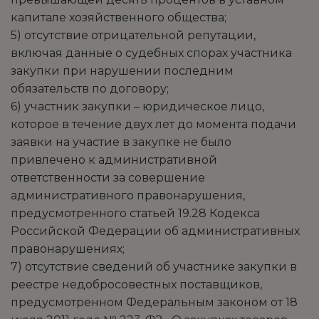
капитале хозяйственного общества;
5) отсутствие отрицательной репутации,
включая данные о судебных спорах участника
закупки при нарушении последним
обязательств по договору;
6) участник закупки – юридическое лицо,
которое в течение двух лет до момента подачи
заявки на участие в закупке не было
привлечено к административной
ответственности за совершение
административного правонарушения,
предусмотренного статьей 19.28 Кодекса
Российской Федерации об административных
правонарушениях;
7) отсутствие сведений об участнике закупки в
реестре недобросовестных поставщиков,
предусмотренном Федеральным законом от 18