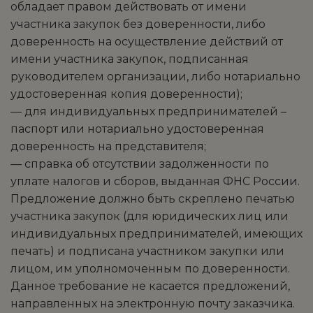
обладает правом действовать от имени
участника закупок без доверенности, либо
доверенность на осуществление действий от
имени участника закупок, подписанная
руководителем организации, либо нотариально
удостоверенная копия доверенности);
— для индивидуальных предпринимателей –
паспорт или нотариально удостоверенная
доверенность на представителя;
— справка об отсутствии задолженности по
уплате налогов и сборов, выданная ФНС России.
Предложение должно быть скреплено печатью
участника закупок (для юридических лиц или
индивидуальных предпринимателей, имеющих
печать) и подписана участником закупки или
лицом, им уполномоченным по доверенности.
Данное требование не касается предложений,
направленных на электронную почту заказчика.