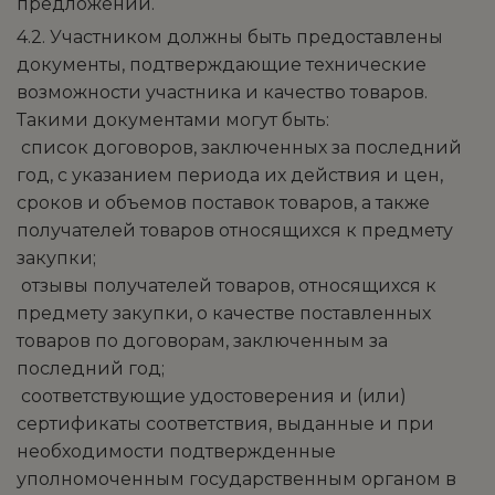
предложений.
4.2. Участником должны быть предоставлены
документы, подтверждающие технические
возможности участника и качество товаров.
Такими документами могут быть:
­ список договоров, заключенных за последний
год, с указанием периода их действия и цен,
сроков и объемов поставок товаров, а также
получателей товаров относящихся к предмету
закупки;
­ отзывы получателей товаров, относящихся к
предмету закупки, о качестве поставленных
товаров по договорам, заключенным за
последний год;
­ соответствующие удостоверения и (или)
сертификаты соответствия, выданные и при
необходимости подтвержденные
уполномоченным государственным органом в