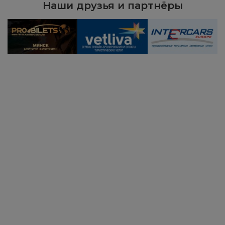
Наши друзья и партнёры