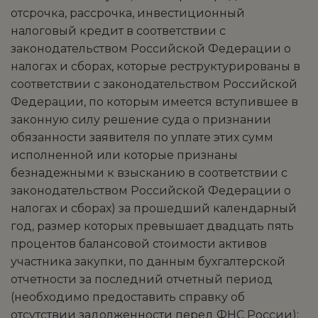
отсрочка, рассрочка, инвестиционный
налоговый кредит в соответствии с
законодательством Российской Федерации о
налогах и сборах, которые реструктурированы в
соответствии с законодательством Российской
Федерации, по которым имеется вступившее в
законную силу решение суда о признании
обязанности заявителя по уплате этих сумм
исполненной или которые признаны
безнадежными к взысканию в соответствии с
законодательством Российской Федерации о
налогах и сборах) за прошедший календарный
год, размер которых превышает двадцать пять
процентов балансовой стоимости активов
участника закупки, по данным бухгалтерской
отчетности за последний отчетный период
(необходимо предоставить справку об
отсутствии задолженности перед ФНС России);