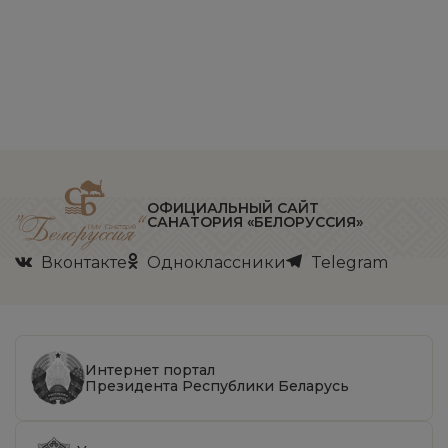
ОФИЦИАЛЬНЫЙ САЙТ
САНАТОРИЯ «БЕЛОРУССИЯ»
Вконтакте
Одноклассники
Telegram
Интернет портал
Президента Республики Беларусь