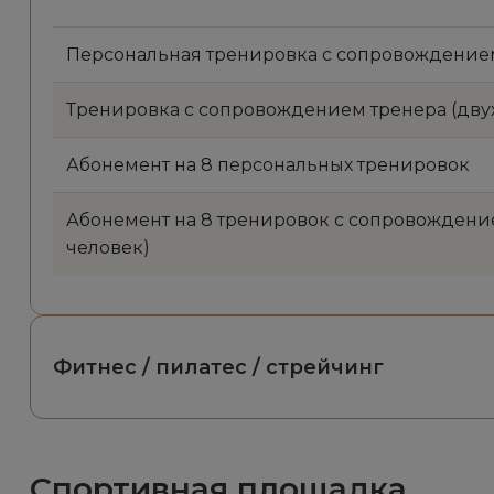
Персональная тренировка с сопровождение
Тренировка с сопровождением тренера (двух
Абонемент на 8 персональных тренировок
Абонемент на 8 тренировок с сопровождение
человек)
Фитнес / пилатес / стрейчинг
Спортивная площадка