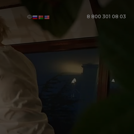
8 800 301 08 03