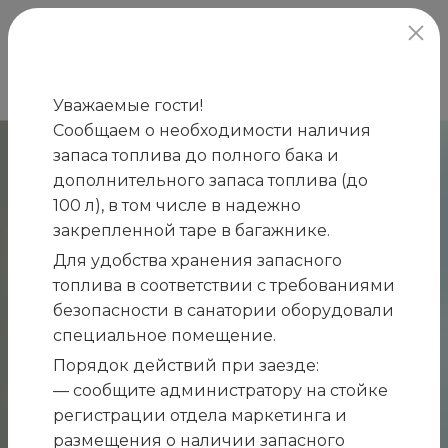
официальный сайт
Уважаемые гости!
Сообщаем о необходимости наличия
запаса топлива до полного бака и
дополнительного запаса топлива (до
100 л), в том числе в надежно
закрепленной таре в багажнике.
Для удобства хранения запасного
топлива в соответствии с требованиями
безопасности в санатории оборудовали
специальное помещение.
Порядок действий при заезде:
— сообщите администратору на стойке
регистрации отдела маркетинга и
размещения о наличии запасного