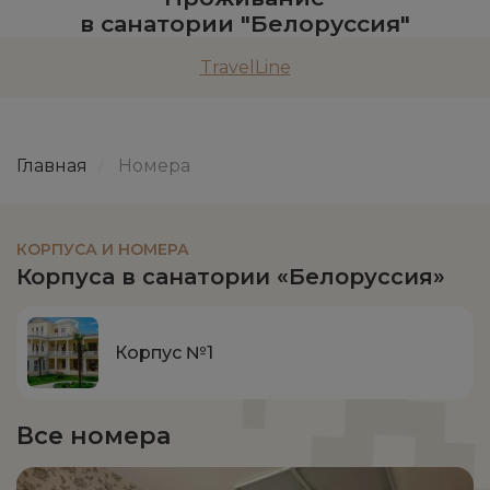
в санатории "Белоруссия"
TravelLine
Главная
Номера
/
КОРПУСА И НОМЕРА
Корпуса в санатории «Белоруссия»
Корпус №1
Все номера