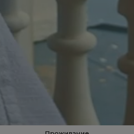
Проживание