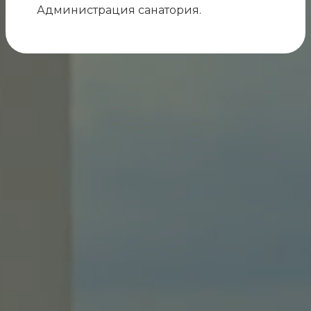
Администрация санатория.