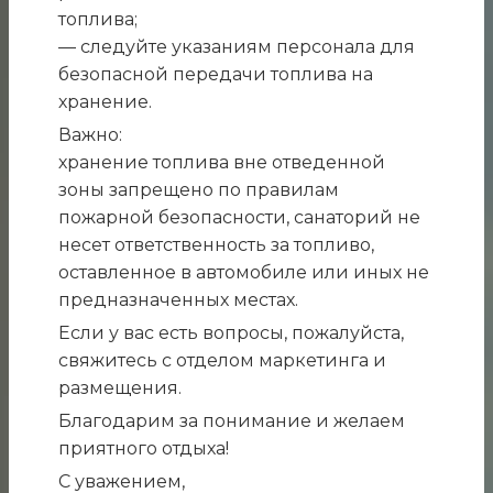
топлива;
— следуйте указаниям персонала для
безопасной передачи топлива на
хранение.
Важно:
хранение топлива вне отведенной
зоны запрещено по правилам
пожарной безопасности, санаторий не
несет ответственность за топливо,
оставленное в автомобиле или иных не
предназначенных местах.
Если у вас есть вопросы, пожалуйста,
свяжитесь с отделом маркетинга и
размещения.
Благодарим за понимание и желаем
приятного отдыха!
С уважением,