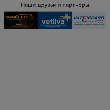
Наши друзья и партнёры