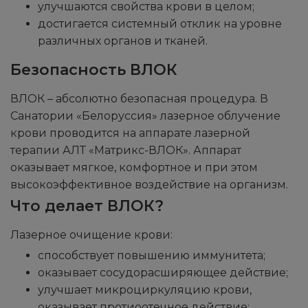
улучшаются свойства крови в целом;
достигается системный отклик на уровне
различных органов и тканей.
Безопасность ВЛОК
ВЛОК – абсолютно безопасная процедура. В
Санатории «Белоруссия» лазерное облучение
крови проводится на аппарате лазерной
терапии АЛТ «Матрикс-ВЛОК». Аппарат
оказывает мягкое, комфортное и при этом
высокоэффективное воздействие на организм.
Что делает ВЛОК?
Лазерное очищение крови:
способствует повышению иммунитета;
оказывает сосудорасширяющее действие;
улучшает микроциркуляцию крови,
оказывает протиоотечное действие;