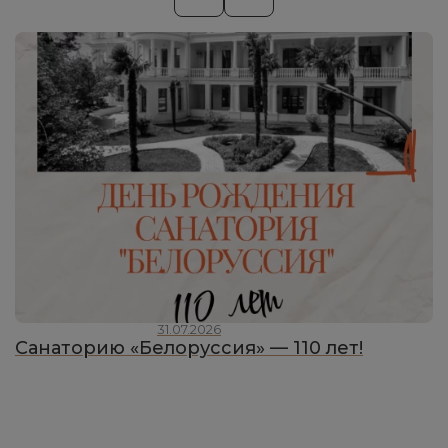
31.07.2026
Санаторию «Белоруссия» — 110 лет!