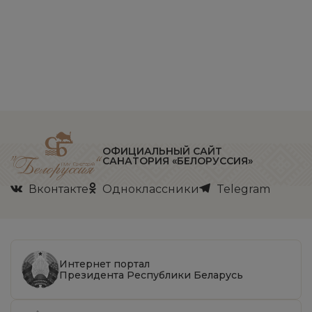
ОФИЦИАЛЬНЫЙ САЙТ
САНАТОРИЯ «БЕЛОРУССИЯ»
Вконтакте
Одноклассники
Telegram
Интернет портал
Президента Республики Беларусь