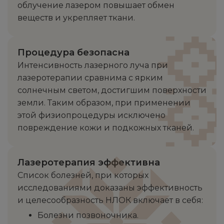
облучение лазером повышает обмен
веществ и укрепляет ткани.
Процедура безопасна
Интенсивность лазерного луча при
лазеротерапии сравнима с ярким
солнечным светом, достигшим поверхности
земли. Таким образом, при применении
этой физиопроцедуры исключено
повреждение кожи и подкожных тканей.
Лазеротерапия эффективна
Список болезней, при которых
исследованиями доказаны эффективность
и целесообразность НЛОК включает в себя:
Болезни позвоночника.