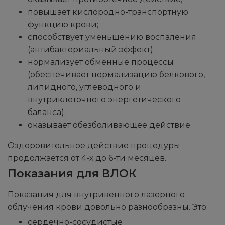
повышает кислородно-транспортную
функцию крови;
способствует уменьшению воспаления
(антибактериальный эффект);
нормализует обменные процессы
(обеспечивает нормализацию белкового,
липидного, углеводного и
внутриклеточного энергетического
баланса);
оказывает обезболивающее действие.
Оздоровительное действие процедуры
продолжается от 4-х до 6-ти месяцев.
Показания для ВЛОК
Показания для внутривенного лазерного
облучения крови довольно разнообразны. Это:
сердечно-сосудистые