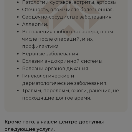
Патологии суставов, артриты, артрозы.
Отечность, в том числе болезненная.
Сердечно-сосудистые заболевания.
Аллергии.
Воспаления любого характера, в том
числе после операций, и их
профилактика.
Нервные заболевания.
Болезни эндокринной системы.
Болезни органов дыхания.
Гинекологические и
дерматологические заболевания.
Травмы, переломы, ожоги, ранения, не
проходящие долгое время.
Кроме того, в нашем центре доступны
следующие услуги.