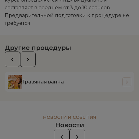
составляет в среднем от 3 до 10 сеансов.
Предварительной подготовки к процедуре не
требуется.
Другие процедуры
Травяная ванна
НОВОСТИ И СОБЫТИЯ
Новости