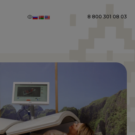
8 800 301 08 03