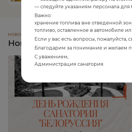
— следуйте указаниям персонала для 
Важно:
хранение топлива вне отведенной зон
топливо, оставленное в автомобиле и
НОВОСТИ И СОБЫТИЯ
Если у вас есть вопросы, пожалуйста,
Новости
Благодарим за понимание и желаем п
С уважением,
Администрация санатория.