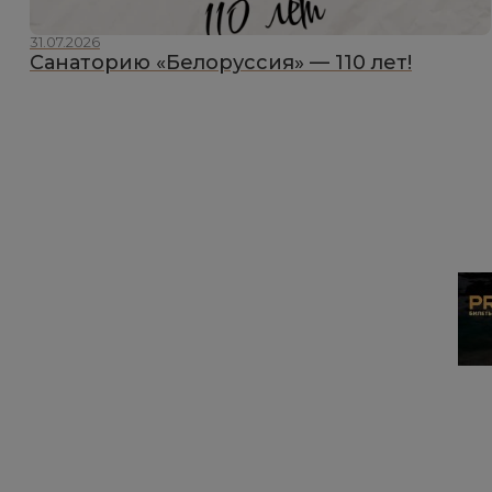
31.07.2026
Санаторию «Белоруссия» — 110 лет!