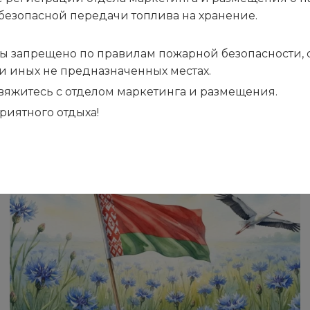
безопасной передачи топлива на хранение.
ы запрещено по правилам пожарной безопасности, са
ли иных не предназначенных местах.
 свяжитесь с отделом маркетинга и размещения.
риятного отдыха!