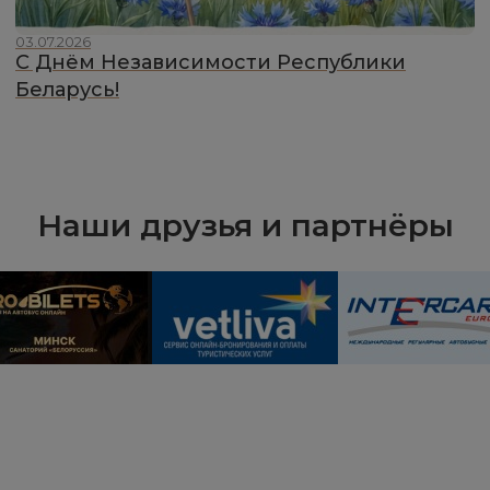
03.07.2026
С Днём Независимости Республики
Беларусь!
Наши друзья и партнёры