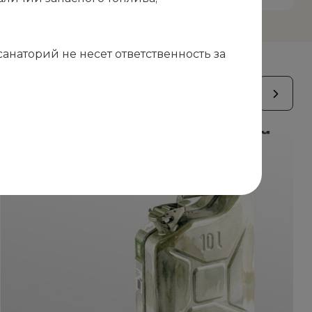
наторий не несет ответственность за