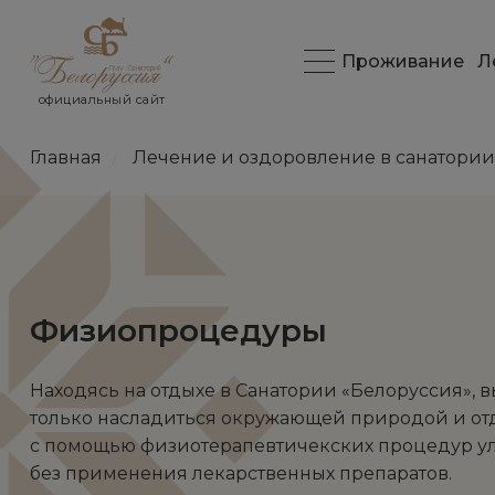
Проживание
Л
официальный сайт
Главная
Лечение и оздоровление в санатории
/
Физиопроцедуры
Находясь на отдыхе в Санатории «Белоруссия», 
только насладиться окружающей природой и отд
с помощью физиотерапевтичекских процедур ул
без применения лекарственных препаратов.