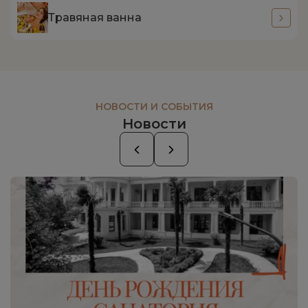
Травяная ванна
НОВОСТИ И СОБЫТИЯ
Новости