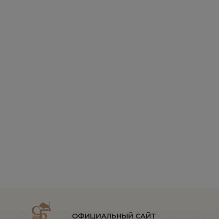
ОФИЦИАЛЬНЫЙ САЙТ