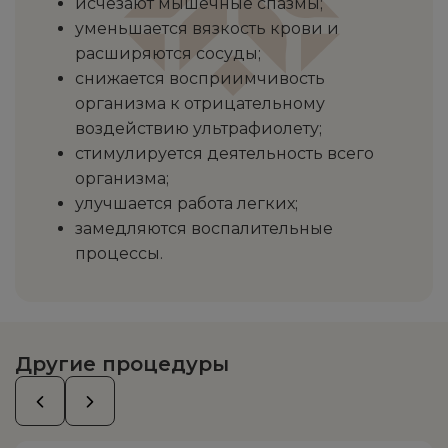
исчезают мышечные спазмы;
уменьшается вязкость крови и
расширяются сосуды;
снижается восприимчивость
организма к отрицательному
воздействию ультрафиолету;
стимулируется деятельность всего
организма;
улучшается работа легких;
замедляются воспалительные
процессы.
Другие процедуры