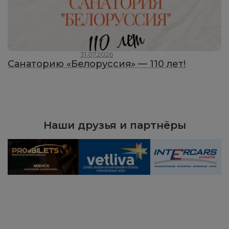
31.07.2026
Санаторию «Белоруссия» — 110 лет!
Наши друзья и партнёры