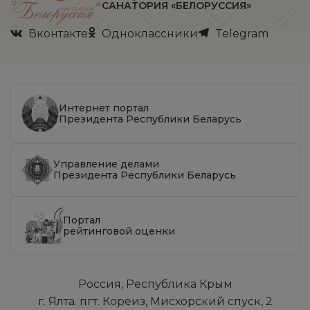
САНАТОРИЯ «БЕЛОРУССИЯ»
Вконтакте
Одноклассники
Telegram
Интернет портал
Президента Республики Беларусь
Управление делами
Президента Республики Беларусь
Портал
рейтинговой оценки
Россия, Республика Крым
г. Ялта. пгт. Кореиз, Мисхорский спуск, 2