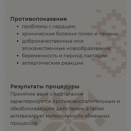
Противопоказания
проблемы с сердцем;
хронические болезни почек и печени;
доброкачественные или
злокачественные новообразования;
беременность и период лактации;
аллергические реакции.
Результаты процедуры
Принятие ванн с нафталаном
характеризуется противовоспалительным и
обезболивающим действием, а также
активизирует интенсивность обменных
процессов: