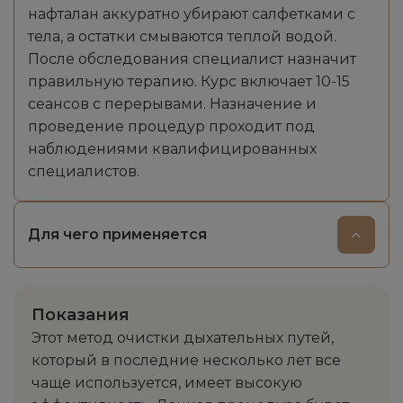
нафталан аккуратно убирают салфетками с
тела, а остатки смываются теплой водой.
После обследования специалист назначит
правильную терапию. Курс включает 10-15
сеансов с перерывами. Назначение и
проведение процедур проходит под
наблюдениями квалифицированных
специалистов.
Для чего применяется
Показания
Этот метод очистки дыхательных путей,
который в последние несколько лет все
чаще используется, имеет высокую