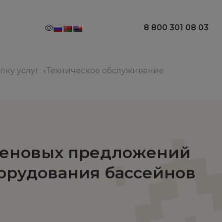
8 800 301 08 03
ку услуг: «Техническое обслуживание
ценовых предложений
борудования бассейнов