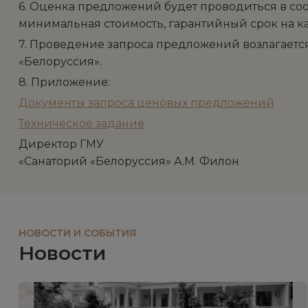
6. Оценка предложений будет проводиться в со
минимальная стоимость, гарантийный срок на ка
7. Проведение запроса предложений возлагается
«Белоруссия».
8. Приложение:
Документы запроса ценовых предложений
Техническое задание
Директор ГМУ
«Санаторий «Белоруссия» А.М. Филон
НОВОСТИ И СОБЫТИЯ
Новости