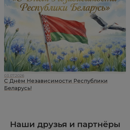
03.07.2026
С Днём Независимости Республики
Беларусь!
Наши друзья и партнёры