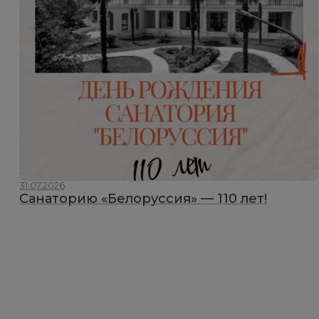
31.07.2026
Санаторию «Белоруссия» — 110 лет!