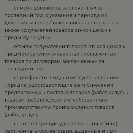
­ список договоров, заключенных за
последний год, с указанием периода их
действия и цен, объемов поставок товаров, а
также получателей товаров относящихся к
предмету закупки;
­ отзывы получателей товаров, относящихся к
предмету закупки, о качестве поставленных
товаров по договорам, заключенным за
последний год;
­ сертификаты, выданные в установленном
порядке, удостоверяющие факт отнесения
предлагаемых к поставке товаров (работ, услуг) к
товарам (работам, услугам) собственного
производства или происхождения товаров
(работ, услуг);
­ соответствующие удостоверения и (или)
сертификаты соответствия, выданные и при