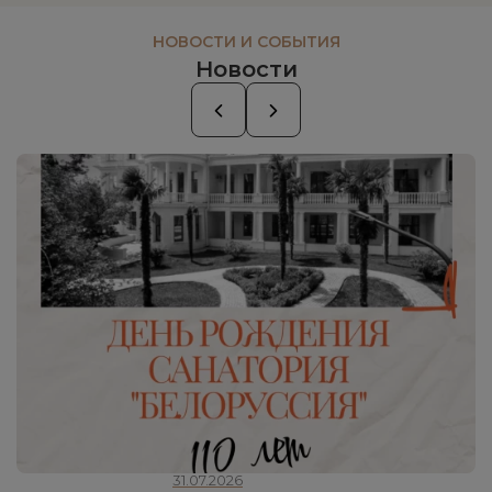
НОВОСТИ И СОБЫТИЯ
Новости
31.07.2026