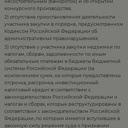
несостоятельным (банкротом) и об открытии
конкурсного производства;
2) отсутствие приостановления деятельности
участника закупки в порядке, предусмотренном
Кодексом Российской Федерации об
административных правонарушениях;
3) отсутствие у участника закупки недоимки по
налогам, сборам, задолженности по иным
обязательным платежам в бюджеты бюджетной
системы Российской Федерации (за
исключением сумм, на которые предоставлены
отсрочка, рассрочка, инвестиционный
налоговый кредит в соответствии с
законодательством Российской Федерации о
налогах и сборах, которые реструктурированы в
соответствии с законодательством Российской
Федерации, по которым имеется вступившее в
законную силу решение суда о признании