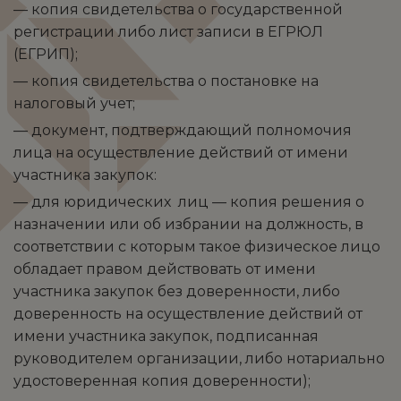
— копия свидетельства о государственной
регистрации либо лист записи в ЕГРЮЛ
(ЕГРИП);
— копия свидетельства о постановке на
налоговый учет;
— документ, подтверждающий полномочия
лица на осуществление действий от имени
участника закупок:
— для юридических лиц — копия решения о
назначении или об избрании на должность, в
соответствии с которым такое физическое лицо
обладает правом действовать от имени
участника закупок без доверенности, либо
доверенность на осуществление действий от
имени участника закупок, подписанная
руководителем организации, либо нотариально
удостоверенная копия доверенности);