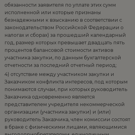
обязанности заявителя по уплате этих сумм
исполненной или которые признаны
безнадежными к взысканию в соответствии с
законодательством Российской Федерации о
налогах и сборах) за прошедший календарный
год, размер которых превышает двадцать пять
процентов балансовой стоимости активов
участника закупки, по данным бухгалтерской
отчетности за последний отчетный период;
4) отсутствие между участником закупки и
Заказчиком конфликта интересов, под которым
понимаются случаи, при которых руководитель
Заказчика одновременно является
представителем учредителя некоммерческой
организации (участника закупки) и (или)
руководитель Заказчика, член комиссии состоят
в браке с физическими лицами, являющимися
выгодоприобретателями, единоличным