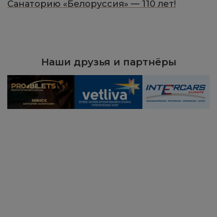
Санаторию «Белоруссия» — 110 лет!
Наши друзья и партнёры