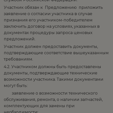
Участник обязан к Предложению приложить
заявление о согласии участника в случае
признания его участником-победителем
заключить договор на условиях, указанных в
документах процедуры запроса ценовых
предложений.
Участник должен предоставить документы,
подтверждающие соответствие вышеуказанным
требованиям.
4.2. Участником должны быть предоставлены
документы, подтверждающие технические
возможности участника. Такими документами
могут быть:
­ заявление о возможности технического
обслуживания, ремонта, о наличии запчастей,
комплектующих для замены при
необходимости;