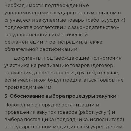
необходимости подтвержденные
уполномоченным государственным органом в
случае, если закупаемые товары (работы, услуги)
подлежат в соответствии с законодательством
государственной гигиенической
регламентации и регистрации, а также
обязательной сертификации;
­ документы, подтверждающие полномочия
участника на реализацию товаров (договор
поручения, доверенность и другие), в случае,
если участником будут предлагаться товары, не
производимые им.
5. Обоснование выбора процедуры закупки:
Положение о порядке организации и
проведения закупок товаров (работ, услуг) и
выбора поставщика (подрядчика, исполнителя)
в Государственном медицинском учреждении