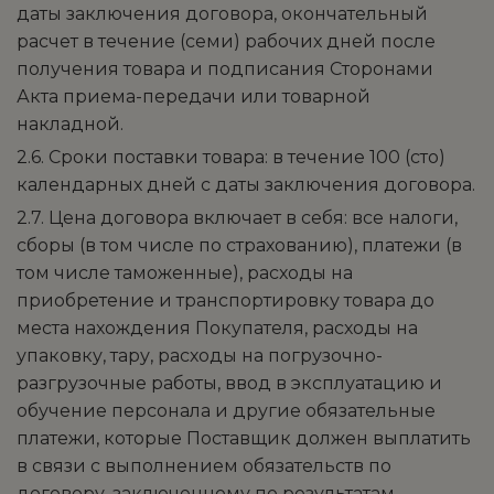
даты заключения договора, окончательный
расчет в течение (семи) рабочих дней после
получения товара и подписания Сторонами
Акта приема-передачи или товарной
накладной.
2.6. Сроки поставки товара: в течение 100 (сто)
календарных дней с даты заключения договора.
2.7. Цена договора включает в себя: все налоги,
сборы (в том числе по страхованию), платежи (в
том числе таможенные), расходы на
приобретение и транспортировку товара до
места нахождения Покупателя, расходы на
упаковку, тару, расходы на погрузочно-
разгрузочные работы, ввод в эксплуатацию и
обучение персонала и другие обязательные
платежи, которые Поставщик должен выплатить
в связи с выполнением обязательств по
договору, заключенному по результатам