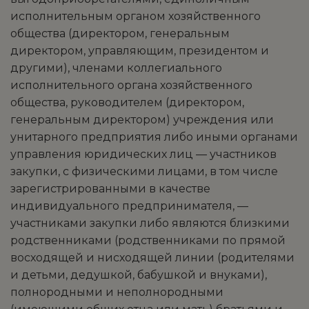
исполнительным органом хозяйственного
общества (директором, генеральным
директором, управляющим, президентом и
другими), членами коллегиального
исполнительного органа хозяйственного
общества, руководителем (директором,
генеральным директором) учреждения или
унитарного предприятия либо иными органами
управления юридических лиц — участников
закупки, с физическими лицами, в том числе
зарегистрированными в качестве
индивидуального предпринимателя, —
участниками закупки либо являются близкими
родственниками (родственниками по прямой
восходящей и нисходящей линии (родителями
и детьми, дедушкой, бабушкой и внуками),
полнородными и неполнородными