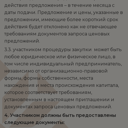
действия предложения – в течение месяца с
даты подачи. Предложение и цены, указанные в
предложении, имеющие более короткий срок
действия будет отклонено как не отвечающее
требованиям документов запроса ценовых
предложений.
3.3. участником процедуры закупки может быть
любое юридическое или физическое лицо, в
том числе индивидуальный предприниматель,
независимо от организационно-правовой
формы, формы собственности, места
нахождения и места происхождения капитала,
которое соответствует требованиям,
установленным в настоящем приглашении и
документах запроса ценовых предложений.
4. Участником должны быть предоставлены
следующие документы: