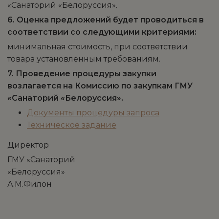
«Санаторий «Белоруссия».
6. Оценка предложений будет проводиться в
соответствии со следующими критериями:
минимальная стоимость, при соответствии
товара установленным требованиям.
7. Проведение процедуры закупки
возлагается на Комиссию по закупкам ГМУ
«Санаторий «Белоруссия».
Документы процедуры запроса
Техническое задание
Директор
ГМУ «Санаторий
«Белоруссия»
А.М.Филон