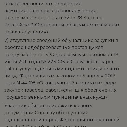
ответственности за совершение
административного правонарушения,
предусмотренного статьей 19.28 Кодекса
Российской Федерации об административных
правонарушениях;
7) отсутствие сведений об участнике закупки в
реестре недобросовестных поставщиков,
предусмотренном Федеральным законом от 18
июля 2011 года № 223-ФЗ «О закупках товаров,
работ, услуг отдельными видами юридических
лиц», Федеральным законом от 5 апреля 2013
года N 44-ФЗ «О контрактной системе в сфере
закупок товаров, работ, услуг для обеспечения
государственных и муниципальных нужд».
Участник обязан приложить к своим
документам Справку об отсутствии
задолженности перед Федеральной налоговой
службой Российской Федерации.