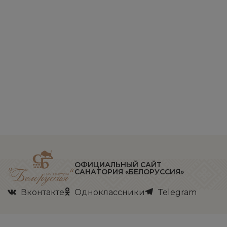
ОФИЦИАЛЬНЫЙ САЙТ
САНАТОРИЯ «БЕЛОРУССИЯ»
Вконтакте
Одноклассники
Telegram