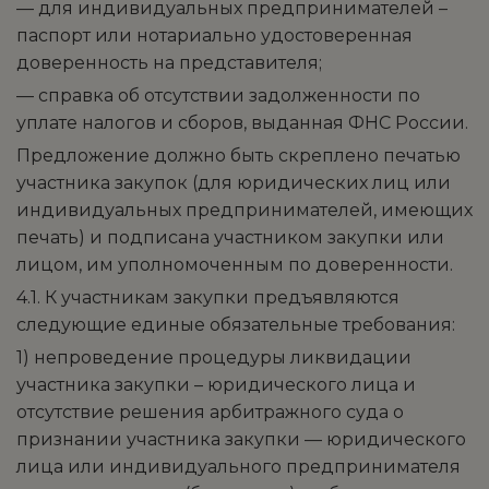
— для индивидуальных предпринимателей –
паспорт или нотариально удостоверенная
доверенность на представителя;
— справка об отсутствии задолженности по
уплате налогов и сборов, выданная ФНС России.
Предложение должно быть скреплено печатью
участника закупок (для юридических лиц или
индивидуальных предпринимателей, имеющих
печать) и подписана участником закупки или
лицом, им уполномоченным по доверенности.
4.1. К участникам закупки предъявляются
следующие единые обязательные требования:
1) непроведение процедуры ликвидации
участника закупки – юридического лица и
отсутствие решения арбитражного суда о
признании участника закупки — юридического
лица или индивидуального предпринимателя