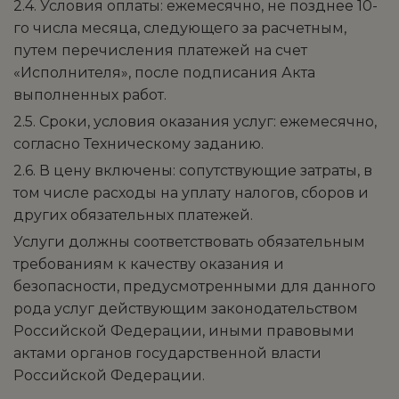
2.4. Условия оплаты: ежемесячно, не позднее 10-
го числа месяца, следующего за расчетным,
путем перечисления платежей на счет
«Исполнителя», после подписания Акта
выполненных работ.
2.5. Сроки, условия оказания услуг: ежемесячно,
согласно Техническому заданию.
2.6. В цену включены: сопутствующие затраты, в
том числе расходы на уплату налогов, сборов и
других обязательных платежей.
Услуги должны соответствовать обязательным
требованиям к качеству оказания и
безопасности, предусмотренными для данного
рода услуг действующим законодательством
Российской Федерации, иными правовыми
актами органов государственной власти
Российской Федерации.