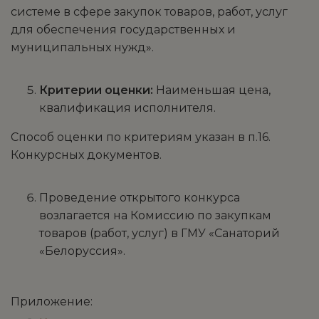
системе в сфере закупок товаров, работ, услуг
для обеспечения государственных и
муниципальных нужд».
Критерии оценки:
Наименьшая цена,
квалификация исполнителя.
Способ оценки по критериям указан в п.16.
Конкурсных документов.
Проведение открытого конкурса
возлагается на Комиссию по закупкам
товаров (работ, услуг) в ГМУ «Санаторий
«Белоруссия».
Приложение: