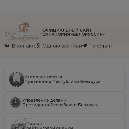
ОФИЦИАЛЬНЫЙ САЙТ
САНАТОРИЯ «БЕЛОРУССИЯ»
Вконтакте
Одноклассники
Telegram
Интернет портал
Президента Республики Беларусь
Управление делами
Президента Республики Беларусь
Портал
рейтинговой оценки