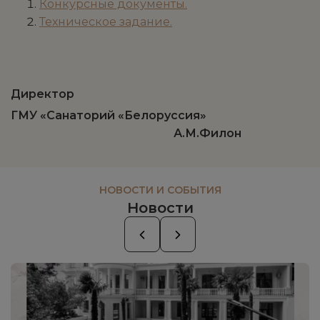
Конкурсные документы.
Техническое задание.
Директор
ГМУ «Санаторий «Белоруссия»
А.М.Филон
НОВОСТИ И СОБЫТИЯ
Новости