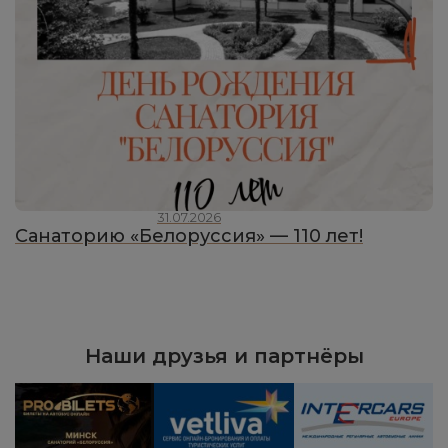
31.07.2026
Санаторию «Белоруссия» — 110 лет!
Наши друзья и партнёры