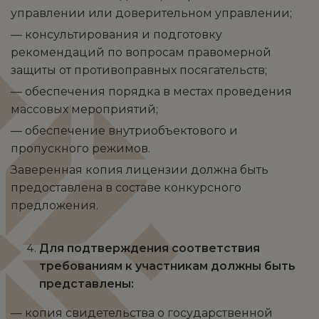
управлении или доверительном управлении;
— консультирования и подготовку
рекомендаций по вопросам правомерной
защиты от противоправных посягательств;
— обеспечения порядка в местах проведения
массовых мероприятий;
— обеспечение внутриобъектового и
пропускного режимов.
Заверенная копия лицензии должна быть
предоставлена в составе конкурсного
предложения.
Для подтверждения соответствия
требованиям к участникам должны быть
представлены:
— копия свидетельства о государственной