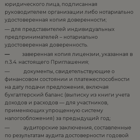
юридического лица, подписанная
руководителем организации либо нотариально
удостоверенная копия доверенности;
— для представителей индивидуальных
предпринимателей – нотариально
удостоверенная доверенность.
—
заверенная копия лицензии, указанная в
п.3.4. настоящего Приглашения;
— документы, свидетельствующие о
финансовом состоянии и платежеспособности
на дату подачи предложения, включая
бухгалтерский баланс (выписку из книги учета
доходов и расходов — для участников,
применяющих упрощенную систему
налогообложения) за предыдущий год;
— аудиторские заключения, составленные
по результатам аудита достоверности годовой