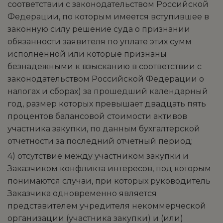
соответствии с законодательством Российской
Федерации, по которым имеется вступившее в
законную силу решение суда о признании
обязанности заявителя по уплате этих сумм
исполненной или которые признаны
безнадежными к взысканию в соответствии с
законодательством Российской Федерации о
налогах и сборах) за прошедший календарный
год, размер которых превышает двадцать пять
процентов балансовой стоимости активов
участника закупки, по данным бухгалтерской
отчетности за последний отчетный период;
4) отсутствие между участником закупки и
Заказчиком конфликта интересов, под которым
понимаются случаи, при которых руководитель
Заказчика одновременно является
представителем учредителя некоммерческой
организации (участника закупки) и (или)