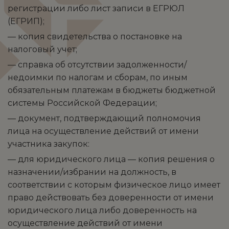
регистрации либо лист записи в ЕГРЮЛ
(ЕГРИП);
— копия свидетельства о постановке на
налоговый учет;
— справка об отсутствии задолженности/
недоимки по налогам и сборам, по иным
обязательным платежам в бюджеты бюджетной
системы Российской Федерации;
— документ, подтверждающий полномочия
лица на осуществление действий от имени
участника закупок:
— для юридического лица — копия решения о
назначении/избрании на должность, в
соответствии с которым физическое лицо имеет
право действовать без доверенности от имени
юридического лица либо доверенность на
осуществление действий от имени