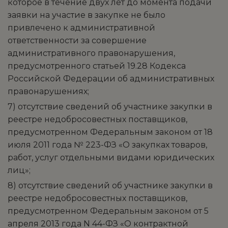
которое в течение двух лет до момента подачи
заявки на участие в закупке не было
привлечено к административной
ответственности за совершение
административного правонарушения,
предусмотренного статьей 19.28 Кодекса
Российской Федерации об административных
правонарушениях;
7) отсутствие сведений об участнике закупки в
реестре недобросовестных поставщиков,
предусмотренном Федеральным законом от 18
июля 2011 года № 223-ФЗ «О закупках товаров,
работ, услуг отдельными видами юридических
лиц»;
8) отсутствие сведений об участнике закупки в
реестре недобросовестных поставщиков,
предусмотренном Федеральным законом от 5
апреля 2013 года N 44-ФЗ «О контрактной