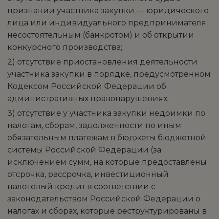
признании участника закупки — юридического
лица или индивидуального предпринимателя
несостоятельным (банкротом) и об открытии
конкурсного производства;
2) отсутствие приостановления деятельности
участника закупки в порядке, предусмотренном
Кодексом Российской Федерации об
административных правонарушениях;
3) отсутствие у участника закупки недоимки по
налогам, сборам, задолженности по иным
обязательным платежам в бюджеты бюджетной
системы Российской Федерации (за
исключением сумм, на которые предоставлены
отсрочка, рассрочка, инвестиционный
налоговый кредит в соответствии с
законодательством Российской Федерации о
налогах и сборах, которые реструктурированы в