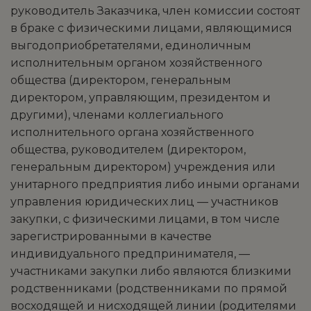
руководитель Заказчика, член комиссии состоят
в браке с физическими лицами, являющимися
выгодоприобретателями, единоличным
исполнительным органом хозяйственного
общества (директором, генеральным
директором, управляющим, президентом и
другими), членами коллегиального
исполнительного органа хозяйственного
общества, руководителем (директором,
генеральным директором) учреждения или
унитарного предприятия либо иными органами
управления юридических лиц — участников
закупки, с физическими лицами, в том числе
зарегистрированными в качестве
индивидуального предпринимателя, —
участниками закупки либо являются близкими
родственниками (родственниками по прямой
восходящей и нисходящей линии (родителями