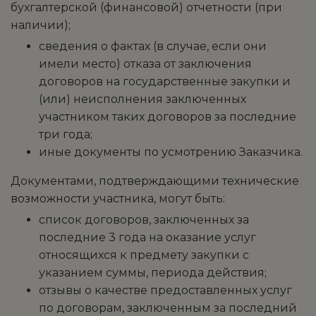
бухгалтерской (финансовой) отчетности (при
наличии);
сведения о фактах (в случае, если они
имели место) отказа от заключения
договоров на государственные закупки и
(или) неисполнения заключенных
участником таких договоров за последние
три года;
иные документы по усмотрению Заказчика.
Документами, подтверждающими технические
возможности участника, могут быть:
список договоров, заключенных за
последние 3 года на оказание услуг
относящихся к предмету закупки с
указанием суммы, периода действия;
отзывы о качестве предоставленных услуг
по договорам, заключенным за последний