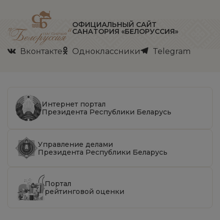
ОФИЦИАЛЬНЫЙ САЙТ
САНАТОРИЯ «БЕЛОРУССИЯ»
Вконтакте
Одноклассники
Telegram
Интернет портал
Президента Республики Беларусь
Управление делами
Президента Республики Беларусь
Портал
рейтинговой оценки