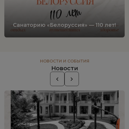
Санаторию «Белоруссия» — 110 лет!
НОВОСТИ И СОБЫТИЯ
Новости