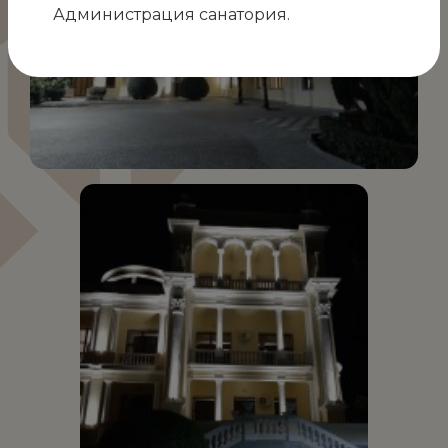
Администрация санатория.