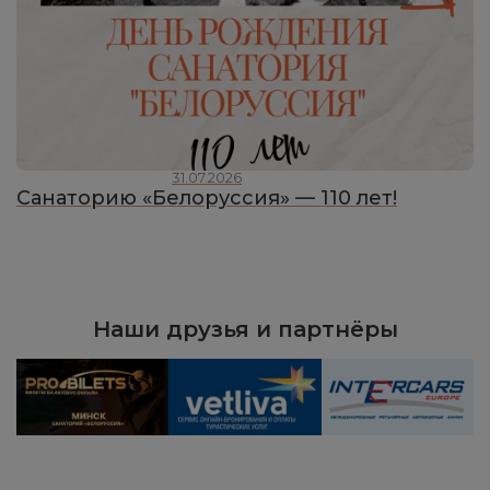
31.07.2026
Санаторию «Белоруссия» — 110 лет!
Наши друзья и партнёры