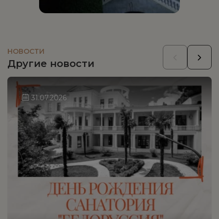
НОВОСТИ
Другие новости
31.07.2026