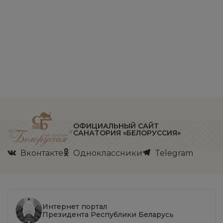
ОФИЦИАЛЬНЫЙ САЙТ
САНАТОРИЯ «БЕЛОРУССИЯ»
Вконтакте
Одноклассники
Telegram
Интернет портал
Президента Республики Беларусь