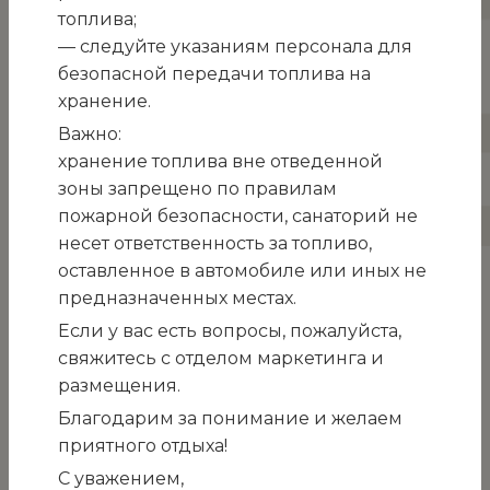
топлива;
— следуйте указаниям персонала для
безопасной передачи топлива на
хранение.
Важно:
хранение топлива вне отведенной
зоны запрещено по правилам
пожарной безопасности, санаторий не
несет ответственность за топливо,
оставленное в автомобиле или иных не
предназначенных местах.
Если у вас есть вопросы, пожалуйста,
свяжитесь с отделом маркетинга и
размещения.
Благодарим за понимание и желаем
приятного отдыха!
С уважением,