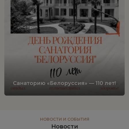
Санаторию «Белоруссия» — 110 лет!
НОВОСТИ И СОБЫТИЯ
Новости