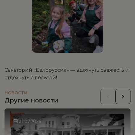
Санаторий «Белоруссия» — вдохнуть свежесть и
отдохнуть с пользой!
НОВОСТИ
Другие новости
31.07.2026