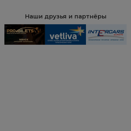
Наши друзья и партнёры