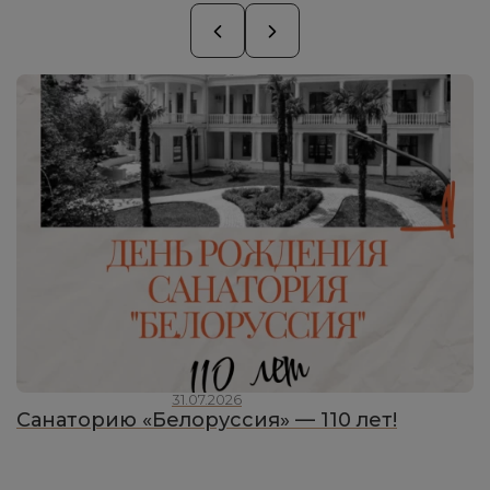
31.07.2026
Санаторию «Белоруссия» — 110 лет!