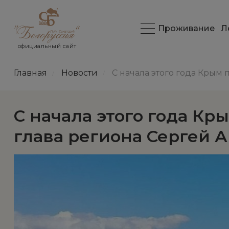
Проживание
Л
официальный сайт
Главная
Новости
С начала этого года Крым 
/
/
С начала этого года Кр
глава региона Сергей А