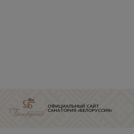
ОФИЦИАЛЬНЫЙ САЙТ
САНАТОРИЯ «БЕЛОРУССИЯ»