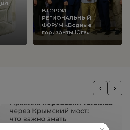
ция
ВТОРОЙ
РЕГИОНАЛЬНЫЙ
ФОРУМ «Водные
горизонты Юга»