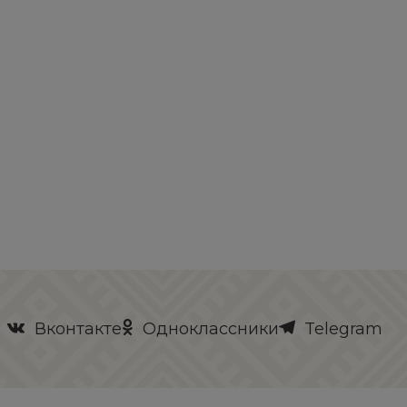
Вконтакте
Одноклассники
Telegram