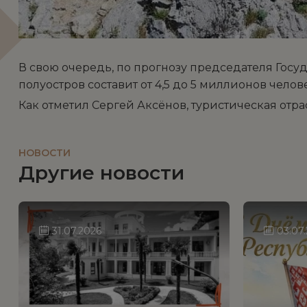
В свою очередь, по прогнозу председателя Госу
полуостров составит от 4,5 до 5 миллионов челов
Как отметил Сергей Аксёнов, туристическая отра
НОВОСТИ
Другие новости
31.07.2026
03.07