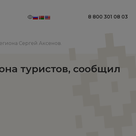
8 800 301 08 03
региона Сергей Аксенов.
иона туристов, сообщил