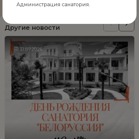
заездах.
Администрация санатория.
НОВОСТИ
Другие новости
31.07.2026