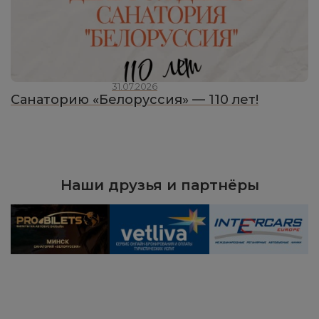
31.07.2026
Санаторию «Белоруссия» — 110 лет!
Наши друзья и партнёры