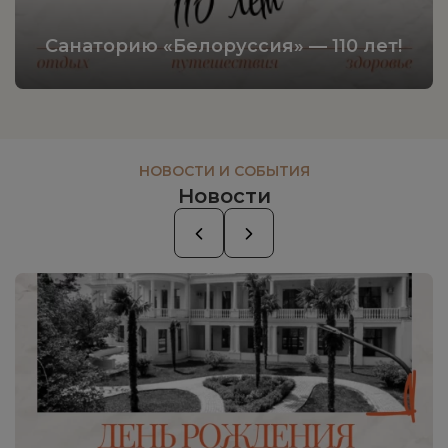
Санаторию «Белоруссия» — 110 лет!
НОВОСТИ И СОБЫТИЯ
Новости