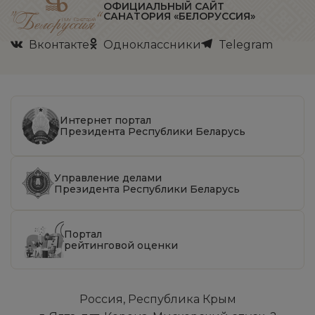
ОФИЦИАЛЬНЫЙ САЙТ
САНАТОРИЯ «БЕЛОРУССИЯ»
Вконтакте
Одноклассники
Telegram
Интернет портал
Президента Республики Беларусь
Управление делами
Президента Республики Беларусь
Портал
рейтинговой оценки
Россия, Республика Крым