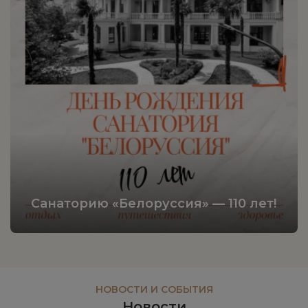
Санаторию «Белоруссия» — 110 лет!
НОВОСТИ И СОБЫТИЯ
Новости