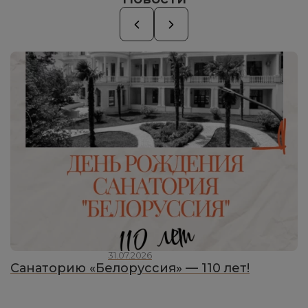
31.07.2026
Санаторию «Белоруссия» — 110 лет!