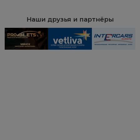
Наши друзья и партнёры