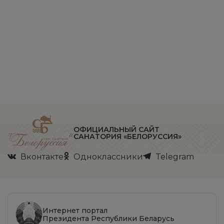
ОФИЦИАЛЬНЫЙ САЙТ
САНАТОРИЯ «БЕЛОРУССИЯ»
Вконтакте
Одноклассники
Telegram
Интернет портал
Президента Республики Беларусь