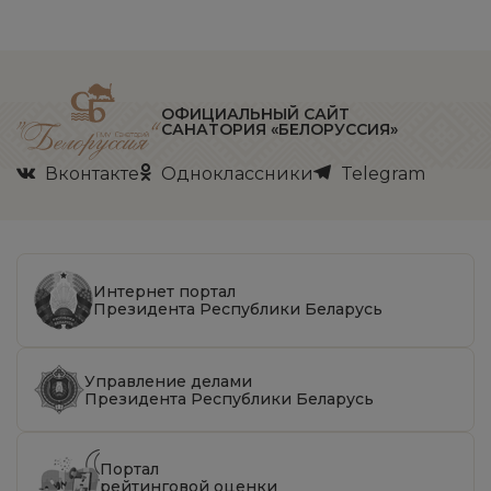
ОФИЦИАЛЬНЫЙ САЙТ
САНАТОРИЯ «БЕЛОРУССИЯ»
Вконтакте
Одноклассники
Telegram
Интернет портал
Президента Республики Беларусь
Управление делами
Президента Республики Беларусь
Портал
рейтинговой оценки