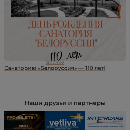
31.07.2026
Санаторию «Белоруссия» — 110 лет!
Наши друзья и партнёры