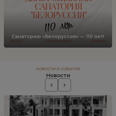
Санаторию «Белоруссия» — 110 лет!
НОВОСТИ И СОБЫТИЯ
Новости