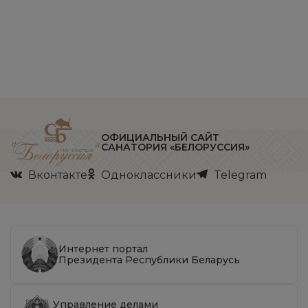
ОФИЦИАЛЬНЫЙ САЙТ
САНАТОРИЯ «БЕЛОРУССИЯ»
Вконтакте
Одноклассники
Telegram
Интернет портал
Президента Республики Беларусь
Управление делами