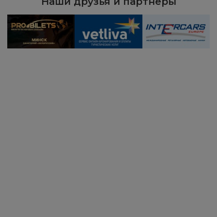
Наши друзья и партнёры