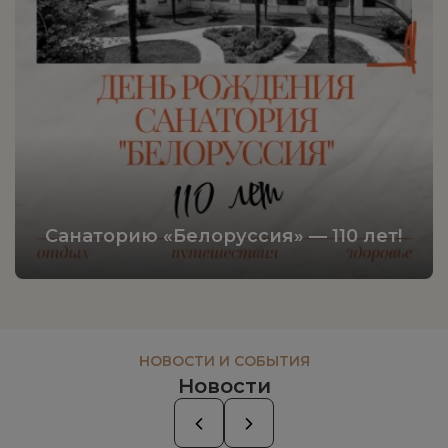
Санаторию «Белоруссия» — 110 лет!
НОВОСТИ И СОБЫТИЯ
Новости