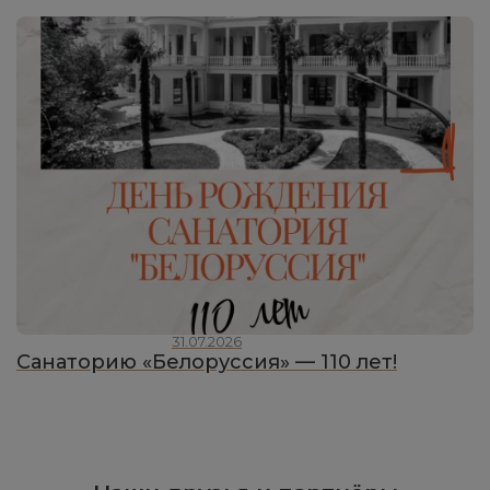
31.07.2026
Санаторию «Белоруссия» — 110 лет!