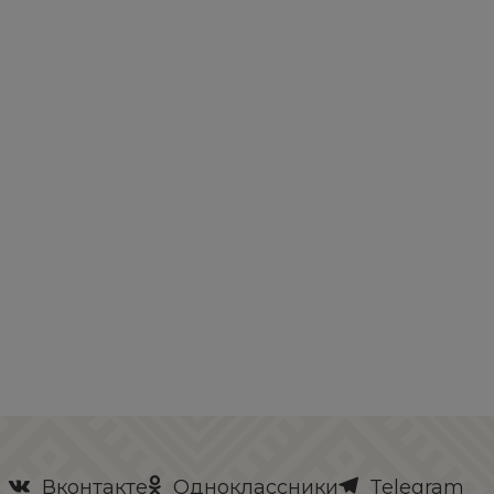
Вконтакте
Одноклассники
Telegram