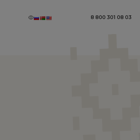
8 800 301 08 03