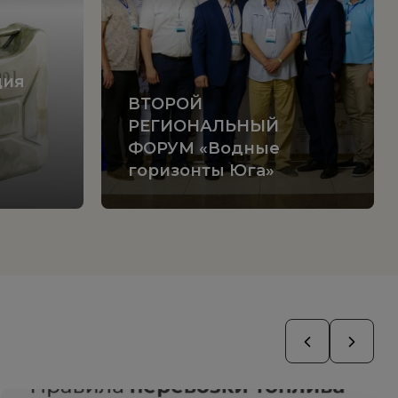
ция
ВТОРОЙ
РЕГИОНАЛЬНЫЙ
ФОРУМ «Водные
горизонты Юга»