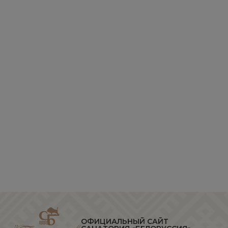
ОФИЦИАЛЬНЫЙ САЙТ