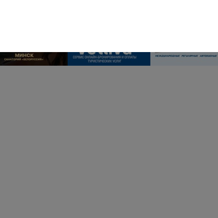
Наши друзья и партнёры