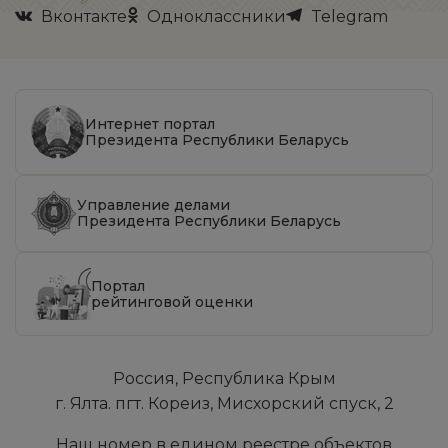
Вконтакте
Одноклассники
Telegram
Интернет портал
Президента Республики Беларусь
Управление делами
Президента Республики Беларусь
Портал
рейтинговой оценки
Россия, Республика Крым
г. Ялта. пгт. Кореиз, Мисхорский спуск, 2
Наш номер в едином реестре объектов