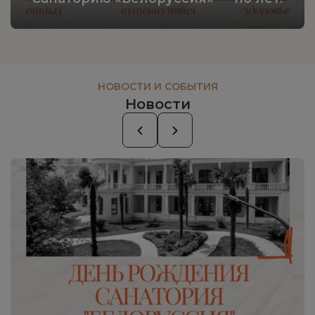
НОВОСТИ И СОБЫТИЯ
Новости