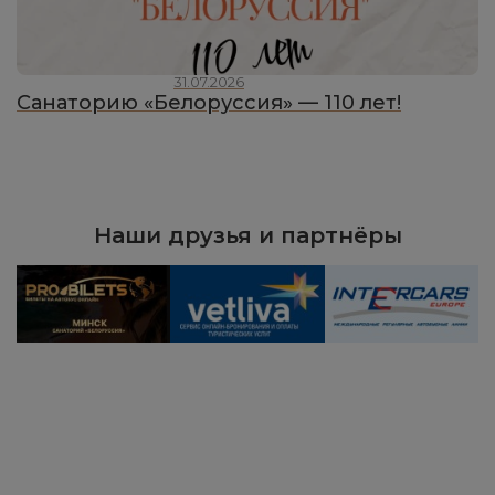
31.07.2026
Санаторию «Белоруссия» — 110 лет!
Наши друзья и партнёры