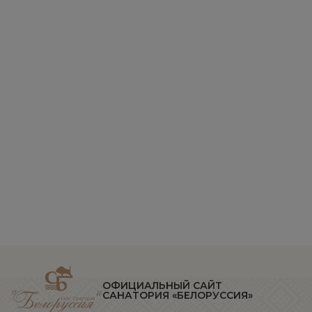
ОФИЦИАЛЬНЫЙ САЙТ
САНАТОРИЯ «БЕЛОРУССИЯ»