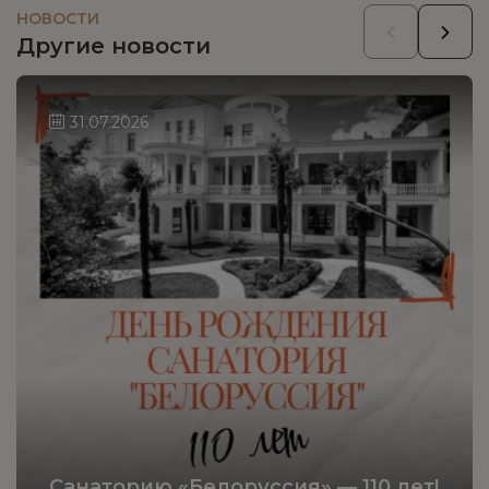
НОВОСТИ
Другие новости
31.07.2026
Санаторию «Белоруссия» — 110 лет!