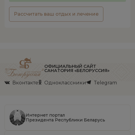
Рассчитать ваш отдых и лечение
ОФИЦИАЛЬНЫЙ САЙТ
САНАТОРИЯ «БЕЛОРУССИЯ»
Вконтакте
Одноклассники
Telegram
Интернет портал
Президента Республики Беларусь