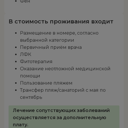
Фен
В стоимость проживания входит
Размещение в номере, согласно
выбранной категории
Первичный приём врача
ЛФК
Фитотерапия
Оказание неотложной медицинской
помощи
Пользование пляжем
Трансфер пляж/санаторий с мая по
сентябрь
Лечение сопутствующих заболеваний
осуществляется за дополнительную
плату.