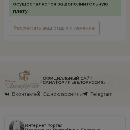
осуществляется за дополнительную
плату.
Рассчитать ваш отдых и лечение
ОФИЦИАЛЬНЫЙ САЙТ
САНАТОРИЯ «БЕЛОРУССИЯ»
Вконтакте
Одноклассники
Telegram
Интернет портал