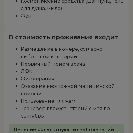
Косметические средства (шампунь, гель
для душа, мыло)
Фен
В стоимость проживания входит
Размещение в номере, согласно
выбранной категории
Первичный приём врача
ЛФК
Фитотерапия
Оказание неотложной медицинской
помощи
Пользование пляжем
Трансфер пляж/санаторий с мая по
сентябрь
Лечение сопутствующих заболеваний