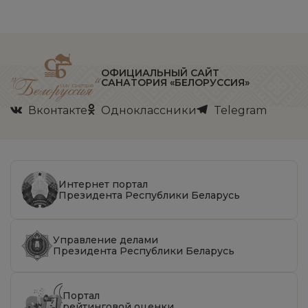
ОФИЦИАЛЬНЫЙ САЙТ
САНАТОРИЯ «БЕЛОРУССИЯ»
Вконтакте
Одноклассники
Telegram
Интернет портал
Президента Республики Беларусь
Управление делами
Президента Республики Беларусь
Портал
рейтинговой оценки