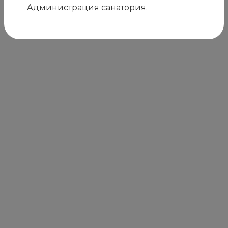
Администрация санатория.