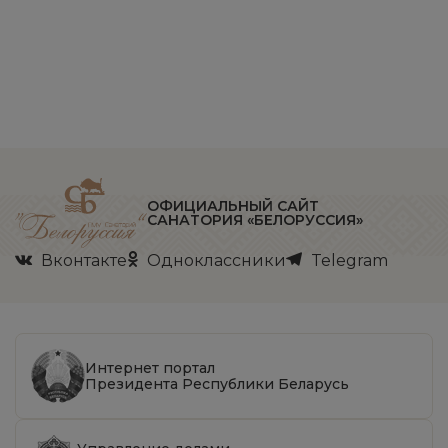
ОФИЦИАЛЬНЫЙ САЙТ
САНАТОРИЯ «БЕЛОРУССИЯ»
Вконтакте
Одноклассники
Telegram
Интернет портал
Президента Республики Беларусь