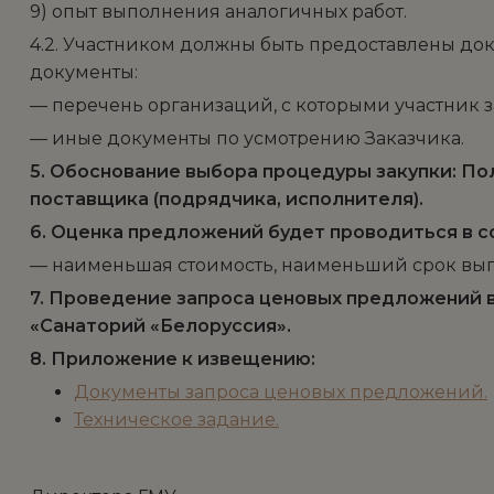
9) опыт выполнения аналогичных работ.
4.2. Участником должны быть предоставлены до
документы:
— перечень организаций, с которыми участник 
— иные документы по усмотрению Заказчика.
5. Обоснование выбора процедуры закупки: Пол
поставщика (подрядчика, исполнителя).
6. Оценка предложений будет проводиться в 
— наименьшая стоимость, наименьший срок вып
7. Проведение запроса ценовых предложений в
«Санаторий «Белоруссия».
8. Приложение к извещению:
Документы запроса ценовых предложений.
Техническое задание.