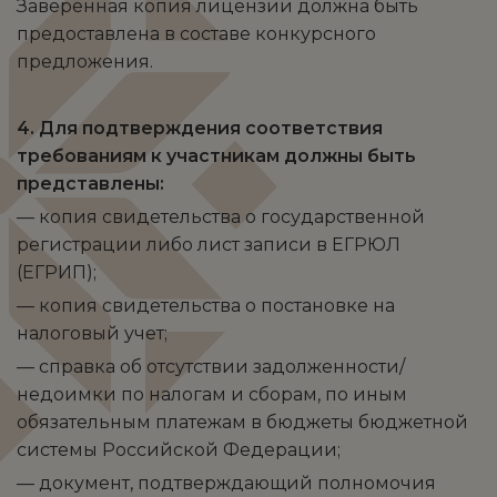
Заверенная копия лицензии должна быть
предоставлена в составе конкурсного
предложения.
4. Для подтверждения соответствия
требованиям к участникам должны быть
представлены:
— копия свидетельства о государственной
регистрации либо лист записи в ЕГРЮЛ
(ЕГРИП);
— копия свидетельства о постановке на
налоговый учет;
— справка об отсутствии задолженности/
недоимки по налогам и сборам, по иным
обязательным платежам в бюджеты бюджетной
системы Российской Федерации;
— документ, подтверждающий полномочия