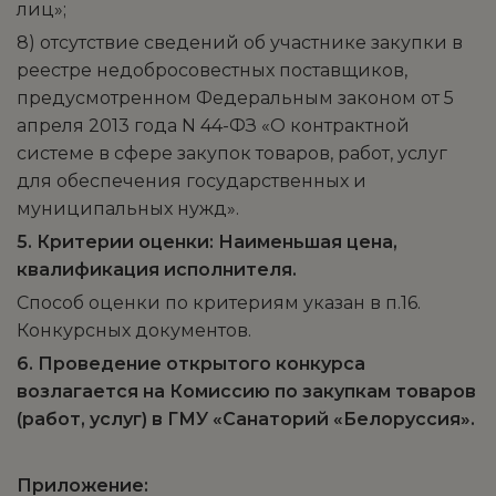
лиц»;
8) отсутствие сведений об участнике закупки в
реестре недобросовестных поставщиков,
предусмотренном Федеральным законом от 5
апреля 2013 года N 44-ФЗ «О контрактной
системе в сфере закупок товаров, работ, услуг
для обеспечения государственных и
муниципальных нужд».
5. Критерии оценки: Наименьшая цена,
квалификация исполнителя.
Способ оценки по критериям указан в п.16.
Конкурсных документов.
6. Проведение открытого конкурса
возлагается на Комиссию по закупкам товаров
(работ, услуг) в ГМУ «Санаторий «Белоруссия».
Приложение: