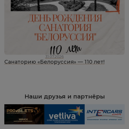
31.07.2026
Санаторию «Белоруссия» — 110 лет!
Наши друзья и партнёры