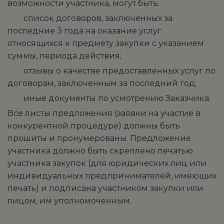
возможности участника, могут быть:
­ список договоров, заключенных за
последние 3 года на оказание услуг
относящихся к предмету закупки с указанием
суммы, периода действия;
­ отзывы о качестве предоставленных услуг по
договорам, заключенным за последний год;
­ иные документы по усмотрению Заказчика.
Все листы предложения (заявки на участие в
конкурентной процедуре) должны быть
прошиты и пронумерованы. Предложение
участника должно быть скреплено печатью
участника закупок (для юридических лиц или
индивидуальных предпринимателей, имеющих
печать) и подписана участником закупки или
лицом, им уполномоченным.