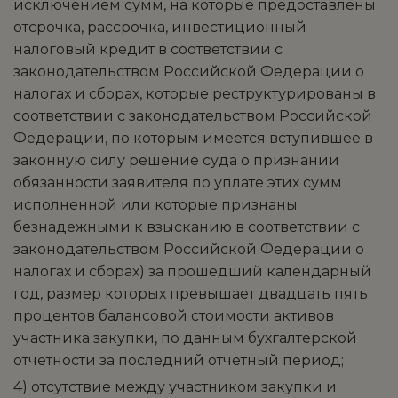
исключением сумм, на которые предоставлены
отсрочка, рассрочка, инвестиционный
налоговый кредит в соответствии с
законодательством Российской Федерации о
налогах и сборах, которые реструктурированы в
соответствии с законодательством Российской
Федерации, по которым имеется вступившее в
законную силу решение суда о признании
обязанности заявителя по уплате этих сумм
исполненной или которые признаны
безнадежными к взысканию в соответствии с
законодательством Российской Федерации о
налогах и сборах) за прошедший календарный
год, размер которых превышает двадцать пять
процентов балансовой стоимости активов
участника закупки, по данным бухгалтерской
отчетности за последний отчетный период;
4) отсутствие между участником закупки и