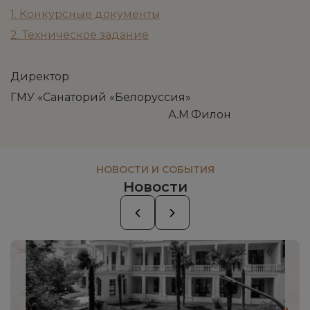
1. Конкурсные документы
2. Техническое задание
Директор
ГМУ «Санаторий «Белоруссия»
А.М.Филон
НОВОСТИ И СОБЫТИЯ
Новости