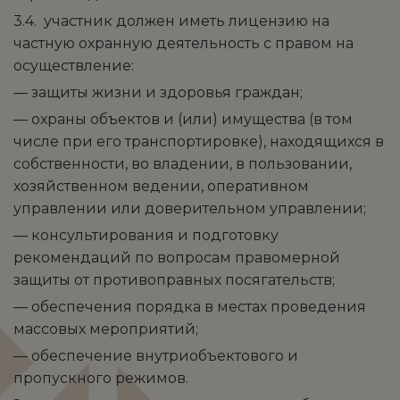
3.4. участник должен иметь лицензию на
частную охранную деятельность с правом на
осуществление:
— защиты жизни и здоровья граждан;
— охраны объектов и (или) имущества (в том
числе при его транспортировке), находящихся в
собственности, во владении, в пользовании,
хозяйственном ведении, оперативном
управлении или доверительном управлении;
— консультирования и подготовку
рекомендаций по вопросам правомерной
защиты от противоправных посягательств;
— обеспечения порядка в местах проведения
массовых мероприятий;
— обеспечение внутриобъектового и
пропускного режимов.