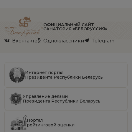
ОФИЦИАЛЬНЫЙ САЙТ
САНАТОРИЯ «БЕЛОРУССИЯ»
Вконтакте
Одноклассники
Telegram
Интернет портал
Президента Республики Беларусь
Управление делами
Президента Республики Беларусь
Портал
рейтинговой оценки