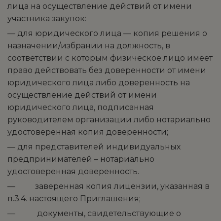
лица на осуществление действий от имени
участника закупок:
— для юридического лица — копия решения о
назначении/избрании на должность, в
соответствии с которым физическое лицо имеет
право действовать без доверенности от имени
юридического лица либо доверенность на
осуществление действий от имени
юридического лица, подписанная
руководителем организации либо нотариально
удостоверенная копия доверенности;
— для представителей индивидуальных
предпринимателей – нотариально
удостоверенная доверенность.
— заверенная копия лицензии, указанная в
п.3.4. настоящего Приглашения;
— документы, свидетельствующие о