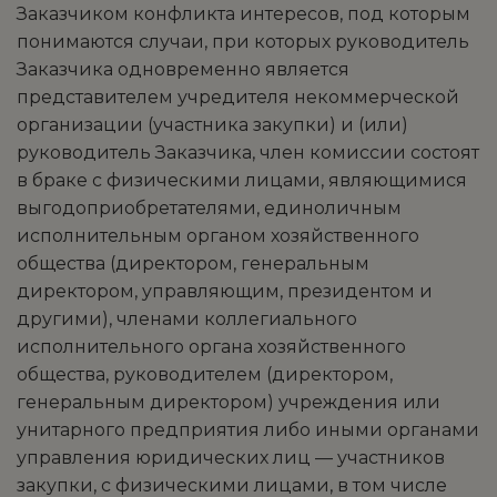
Заказчиком конфликта интересов, под которым
понимаются случаи, при которых руководитель
Заказчика одновременно является
представителем учредителя некоммерческой
организации (участника закупки) и (или)
руководитель Заказчика, член комиссии состоят
в браке с физическими лицами, являющимися
выгодоприобретателями, единоличным
исполнительным органом хозяйственного
общества (директором, генеральным
директором, управляющим, президентом и
другими), членами коллегиального
исполнительного органа хозяйственного
общества, руководителем (директором,
генеральным директором) учреждения или
унитарного предприятия либо иными органами
управления юридических лиц — участников
закупки, с физическими лицами, в том числе