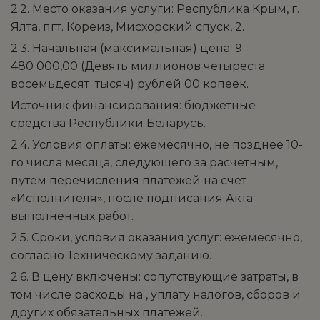
2.2. Место оказания услуги: Республика Крым, г.
Ялта, пгт. Кореиз, Мисхорский спуск, 2.
2.3. Начальная (максимальная) цена: 9
480 000,00 (Девять миллионов четыреста
восемьдесят тысяч) рублей 00 копеек.
Источник финансирования: бюджетные
средства Республики Беларусь.
2.4. Условия оплаты: ежемесячно, не позднее 10-
го числа месяца, следующего за расчетным,
путем перечисления платежей на счет
«Исполнителя», после подписания Акта
выполненных работ.
2.5. Сроки, условия оказания услуг: ежемесячно,
согласно Техническому заданию.
2.6. В цену включены: сопутствующие затраты, в
том числе расходы на , уплату налогов, сборов и
других обязательных платежей.