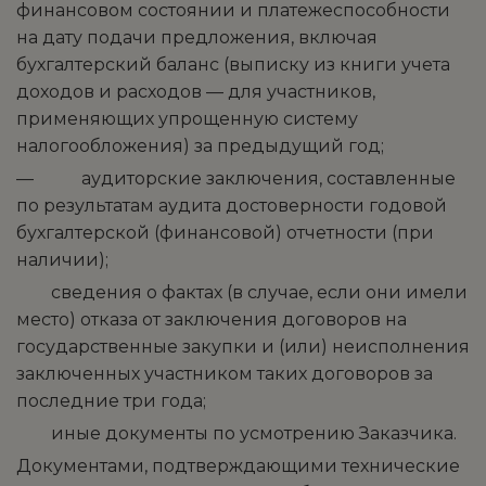
финансовом состоянии и платежеспособности
на дату подачи предложения, включая
бухгалтерский баланс (выписку из книги учета
доходов и расходов — для участников,
применяющих упрощенную систему
налогообложения) за предыдущий год;
— аудиторские заключения, составленные
по результатам аудита достоверности годовой
бухгалтерской (финансовой) отчетности (при
наличии);
­ сведения о фактах (в случае, если они имели
место) отказа от заключения договоров на
государственные закупки и (или) неисполнения
заключенных участником таких договоров за
последние три года;
­ иные документы по усмотрению Заказчика.
Документами, подтверждающими технические