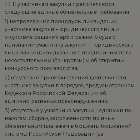
4.1. К участникам закупки предъявляются
следующие единые обязательные требования:
1) непроведение процедуры ликвидации
участника закупки – юридического лица и
отсутствие решения арбитражного суда о
признании участника закупки — юридического
лица или индивидуального предпринимателя
несостоятельным (банкротом) и об открытии
конкурсного производства;
2) отсутствие приостановления деятельности
участника закупки в порядке, предусмотренном
Кодексом Российской Федерации об
административных правонарушениях;
3) отсутствие у участника закупки недоимки по
налогам, сборам, задолженности по иным
обязательным платежам в бюджеты бюджетной
системы Российской Федерации (за