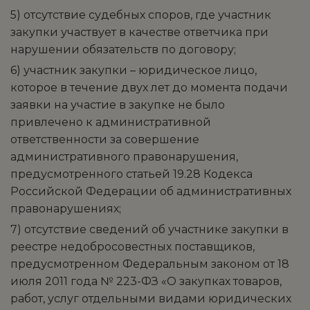
5) отсутствие судебных споров, где участник
закупки участвует в качестве ответчика при
нарушении обязательств по договору;
6) участник закупки – юридическое лицо,
которое в течение двух лет до момента подачи
заявки на участие в закупке не было
привлечено к административной
ответственности за совершение
административного правонарушения,
предусмотренного статьей 19.28 Кодекса
Российской Федерации об административных
правонарушениях;
7) отсутствие сведений об участнике закупки в
реестре недобросовестных поставщиков,
предусмотренном Федеральным законом от 18
июля 2011 года № 223-ФЗ «О закупках товаров,
работ, услуг отдельными видами юридических