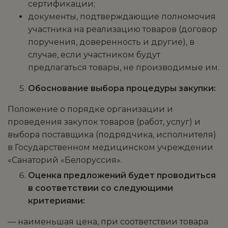
сертификации;
документы, подтверждающие полномочия
участника на реализацию товаров (договор
поручения, доверенность и другие), в
случае, если участником будут
предлагаться товары, не производимые им.
Обоснование выбора процедуры закупки:
Положение о порядке организации и
проведения закупок товаров (работ, услуг) и
выбора поставщика (подрядчика, исполнителя)
в Государственном медицинском учреждении
«Санаторий «Белоруссия».
Оценка предложений будет проводиться
в соответствии со следующими
критериями:
— наименьшая цена, при соответствии товара