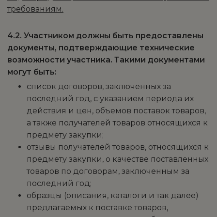
требованиям.
4.2. Участником должны быть предоставлены
документы,
подтверждающие технические
возможности участника. Такими документами
могут быть:
список договоров, заключенных за
последний год, с указанием периода их
действия и цен, объемов поставок товаров,
а также получателей товаров относящихся к
предмету закупки;
отзывы получателей товаров, относящихся к
предмету закупки, о качестве поставленных
товаров по договорам, заключенным за
последний год;
образцы (описания, каталоги и так далее)
предлагаемых к поставке товаров,