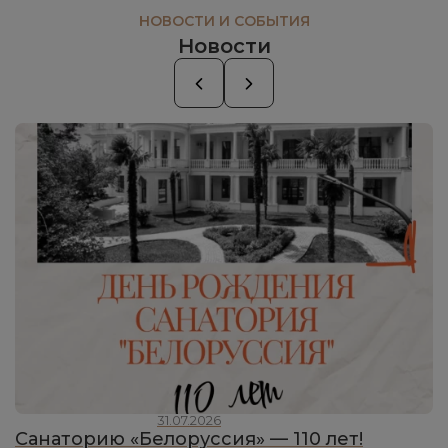
НОВОСТИ И СОБЫТИЯ
Новости
31.07.2026
Санаторию «Белоруссия» — 110 лет!