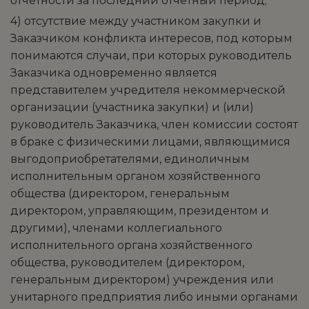
отчетности за последний отчетный период;
4) отсутствие между участником закупки и
Заказчиком конфликта интересов, под которым
понимаются случаи, при которых руководитель
Заказчика одновременно является
представителем учредителя некоммерческой
организации (участника закупки) и (или)
руководитель Заказчика, член комиссии состоят
в браке с физическими лицами, являющимися
выгодоприобретателями, единоличным
исполнительным органом хозяйственного
общества (директором, генеральным
директором, управляющим, президентом и
другими), членами коллегиального
исполнительного органа хозяйственного
общества, руководителем (директором,
генеральным директором) учреждения или
унитарного предприятия либо иными органами