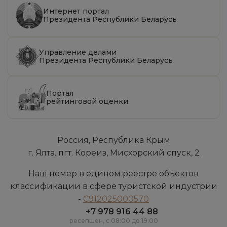
Интернет портал
Президента Республики Беларусь
Управление делами
Президента Республики Беларусь
Портал
рейтинговой оценки
Россия, Республика Крым
г. Ялта. пгт. Кореиз, Мисхорский спуск, 2
Наш номер в едином реестре объектов
классификации в сфере туристской индустрии
-
С912025000570
+7 978 916 44 88
ресепшен, c 08:00 до 19:00