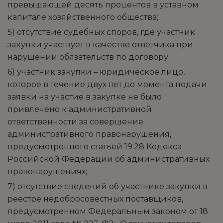
превышающей десять процентов в уставном
капитале хозяйственного общества;
5) отсутствие судебных споров, где участник
закупки участвует в качестве ответчика при
нарушении обязательств по договору;
6) участник закупки – юридическое лицо,
которое в течение двух лет до момента подачи
заявки на участие в закупке не было
привлечено к административной
ответственности за совершение
административного правонарушения,
предусмотренного статьей 19.28 Кодекса
Российской Федерации об административных
правонарушениях;
7) отсутствие сведений об участнике закупки в
реестре недобросовестных поставщиков,
предусмотренном Федеральным законом от 18