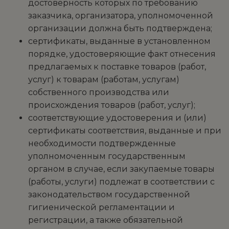
достоверность которых по требованию
заказчика, организатора, уполномоченной
организации должна быть подтверждена;
сертификаты, выданные в установленном
порядке, удостоверяющие факт отнесения
предлагаемых к поставке товаров (работ,
услуг) к товарам (работам, услугам)
собственного производства или
происхождения товаров (работ, услуг);
соответствующие удостоверения и (или)
сертификаты соответствия, выданные и при
необходимости подтвержденные
уполномоченным государственным
органом в случае, если закупаемые товары
(работы, услуги) подлежат в соответствии с
законодательством государственной
гигиенической регламентации и
регистрации, а также обязательной