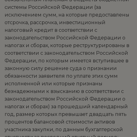
системы Российской Федерации (за
исключением сумм, на которые предоставлены
отсрочка, рассрочка, инвестиционный
налоговый кредит в соответствии с
законодательством Российской Федерации о
налогах и сборах, которые реструктурированы в
соответствии с законодательством Российской
Федерации, по которым имеется вступившее в
законную силу решение суда о признании
обязанности заявителя по уплате этих сумм
исполненной или которые признаны
безнадежными к взысканию в соответствии с
законодательством Российской Федерации о
налогах и сборах) за прошедший календарный
год, размер которых превышает двадцать пять
процентов балансовой стоимости активов
участника закупки, по данным бухгалтерской