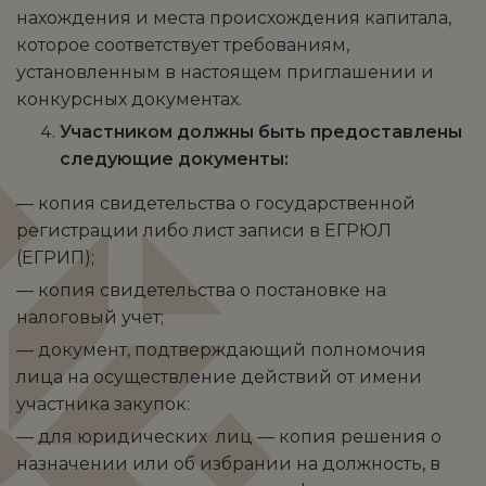
нахождения и места происхождения капитала,
которое соответствует требованиям,
установленным в настоящем приглашении и
конкурсных документах.
Участником должны быть предоставлены
следующие документы:
— копия свидетельства о государственной
регистрации либо лист записи в ЕГРЮЛ
(ЕГРИП);
— копия свидетельства о постановке на
налоговый учет;
— документ, подтверждающий полномочия
лица на осуществление действий от имени
участника закупок:
— для юридических лиц — копия решения о
назначении или об избрании на должность, в