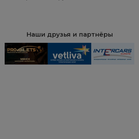
Наши друзья и партнёры