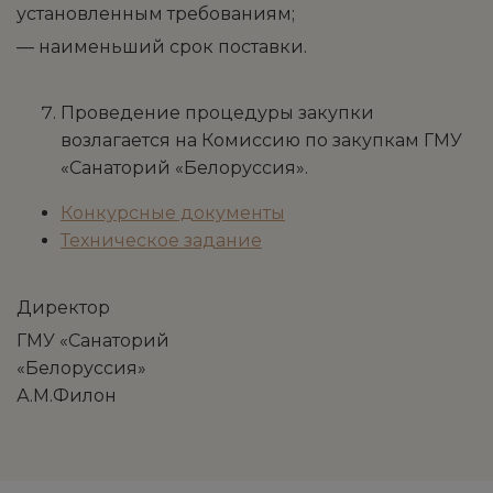
установленным требованиям;
— наименьший срок поставки.
Проведение процедуры закупки
возлагается на Комиссию по закупкам ГМУ
«Санаторий «Белоруссия».
Конкурсные документы
Техническое задание
Директор
ГМУ «Санаторий
«Белоруссия»
А.М.Филон