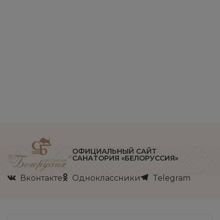
ОФИЦИАЛЬНЫЙ САЙТ
САНАТОРИЯ «БЕЛОРУССИЯ»
Вконтакте
Одноклассники
Telegram