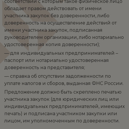
соответствии с которым такое физическое лицо
обладает правом действовать от имени
участника закупок без доверенности, либо
доверенность на осуществление действий от
имени участника закупок, подписанная
руководителем организации, либо нотариально
удостоверенная копия доверенности);
— для индивидуальных предпринимателей –
паспорт или нотариально удостоверенная
доверенность на представителя;
— справка об отсутствии задолженности по
уплате налогов и сборов, выданная ФНС России.
Предложение должно быть скреплено печатью
участника закупок (для юридических лиц или
индивидуальных предпринимателей, имеющих
печать) и подписана участником закупки или
лицом, им уполномоченным по доверенности.