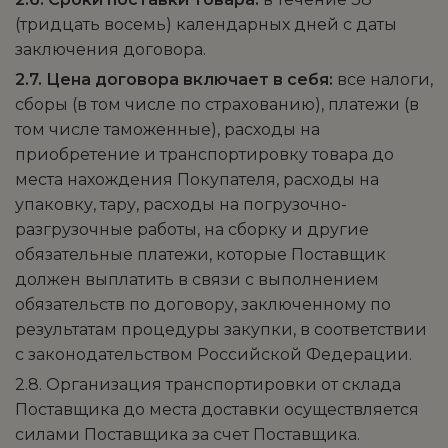
(тридцать восемь) календарных дней с даты
заключения договора.
2.7. Цена договора включает в себя:
все налоги,
сборы (в том числе по страхованию), платежи (в
том числе таможенные), расходы на
приобретение и транспортировку товара до
места нахождения Покупателя, расходы на
упаковку, тару, расходы на погрузочно-
разгрузочные работы, на сборку и другие
обязательные платежи, которые Поставщик
должен выплатить в связи с выполнением
обязательств по договору, заключенному по
результатам процедуры закупки, в соответствии
с законодательством Российской Федерации.
2.8. Организация транспортировки от склада
Поставщика до места доставки осуществляется
силами Поставщика за счет Поставщика.