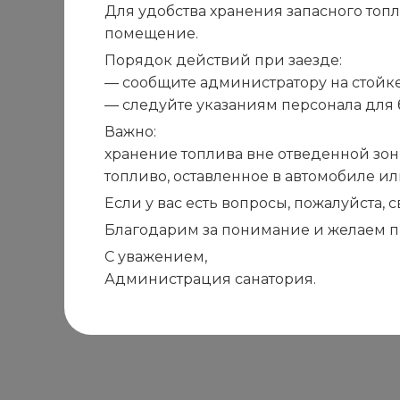
Для удобства хранения запасного топ
помещение.
Порядок действий при заезде:
— сообщите администратору на стойке
— следуйте указаниям персонала для 
Важно:
хранение топлива вне отведенной зон
топливо, оставленное в автомобиле и
Если у вас есть вопросы, пожалуйста,
Благодарим за понимание и желаем п
С уважением,
Администрация санатория.