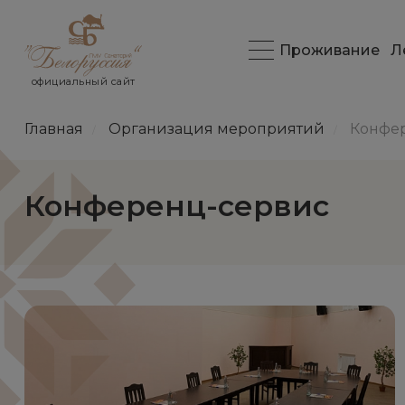
Проживание
Л
официальный сайт
Главная
Организация мероприятий
Конфе
/
/
Конференц-сервис