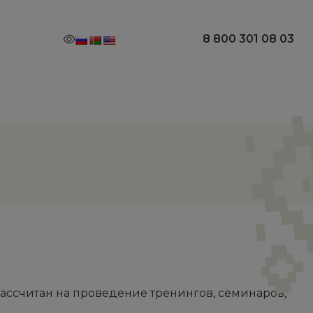
8 800 301 08 03
ассчитан на проведение тренингов, семинаров,