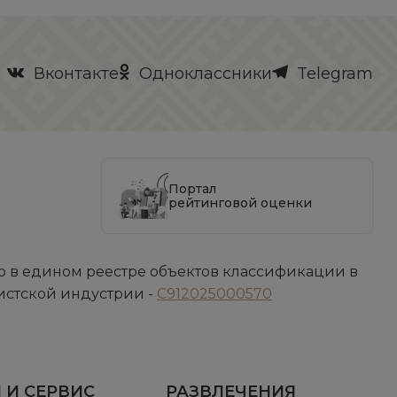
Вконтакте
Одноклассники
Telegram
Портал
рейтинговой оценки
 в едином реестре объектов классификации в
истской индустрии -
С912025000570
 И СЕРВИС
РАЗВЛЕЧЕНИЯ