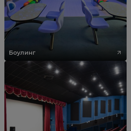
Боулинг