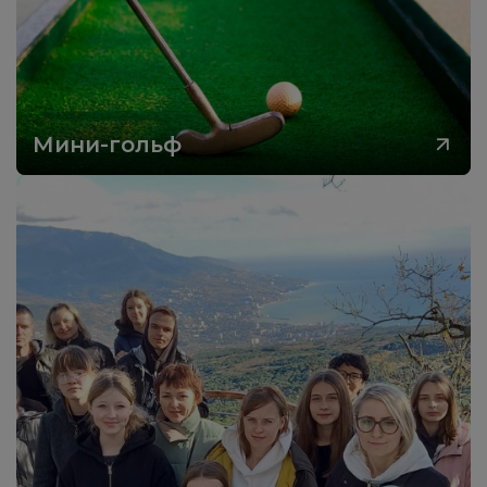
Мини-гольф