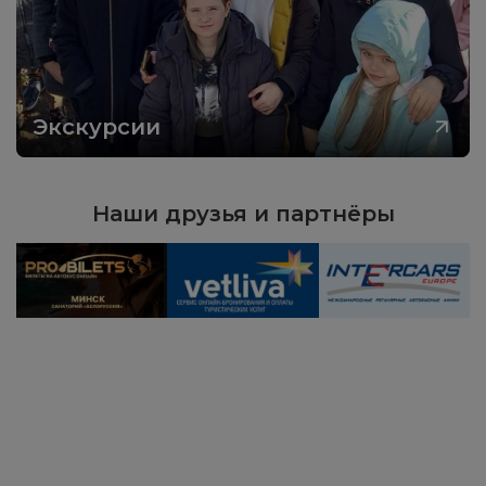
Экскурсии
Наши друзья и партнёры