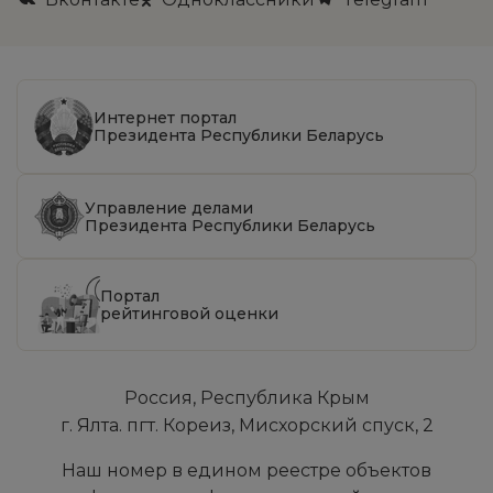
Интернет портал
Президента Республики Беларусь
Управление делами
Президента Республики Беларусь
Портал
рейтинговой оценки
Россия, Республика Крым
г. Ялта. пгт. Кореиз, Мисхорский спуск, 2
Наш номер в едином реестре объектов