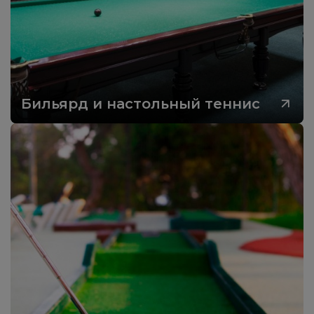
Бильярд и настольный теннис