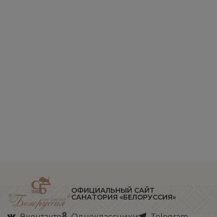
ОФИЦИАЛЬНЫЙ САЙТ
САНАТОРИЯ «БЕЛОРУССИЯ»
Вконтакте
Одноклассники
Telegram