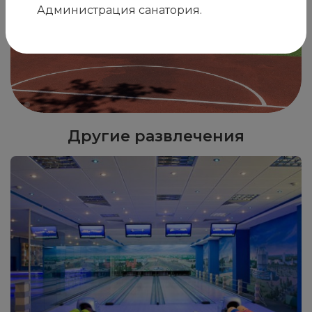
Администрация санатория.
Другие развлечения