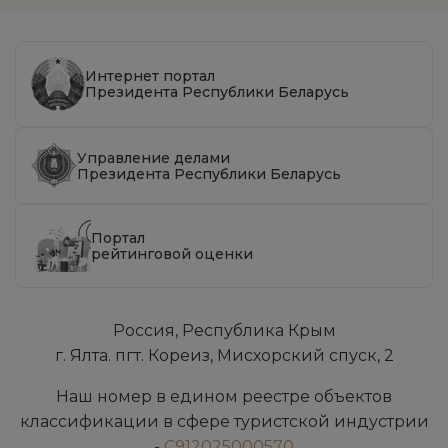
Интернет портал
Президента Республики Беларусь
Управление делами
Президента Республики Беларусь
Портал
рейтинговой оценки
Россия, Республика Крым
г. Ялта. пгт. Кореиз, Мисхорский спуск, 2
Наш номер в едином реестре объектов
классификации в сфере туристской индустрии
-
С912025000570