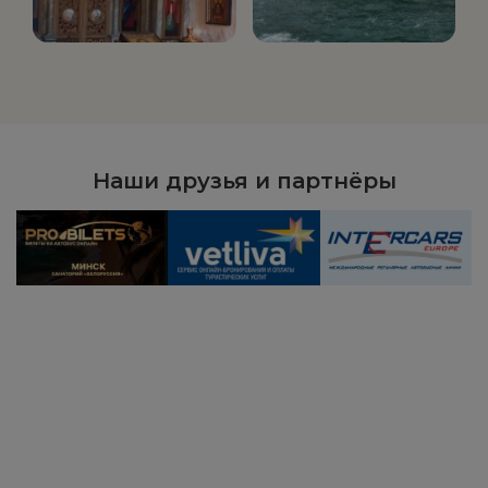
Наши друзья и партнёры