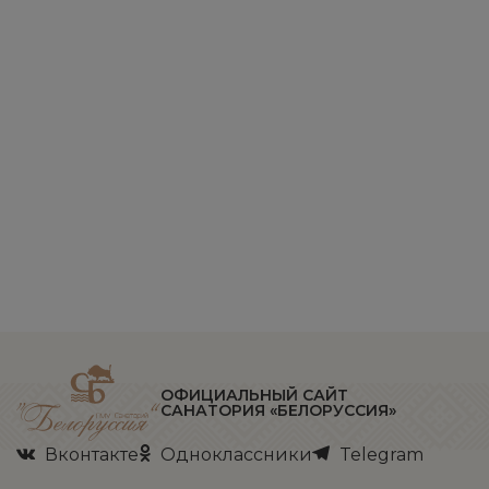
ОФИЦИАЛЬНЫЙ САЙТ
САНАТОРИЯ «БЕЛОРУССИЯ»
Вконтакте
Одноклассники
Telegram